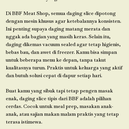
Di BBF Meat Shop, semua daging slice dipotong
dengan mesin khusus agar ketebalannya konsisten.
Ini penting supaya daging matang merata dan
nggak ada bagian yang masih keras. Selain itu,
daging dikemas vacuum sealed agar tetap higienis,
bebas bau, dan awet di freezer. Kamu bisa simpan
untuk beberapa menu ke depan, tanpa takut
kualitasnya turun. Praktis untuk keluarga yang aktif
dan butuh solusi cepat di dapur setiap hari.
Buat kamu yang sibuk tapi tetap pengen masak
enak, daging slice tipis dari BBF adalah pilihan
cerdas. Cocok untuk meal prep, masakan anak-
anak, atau sajian makan malam praktis yang tetap
terasa istimewa.