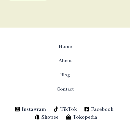
Home
About
Blog
Contact
Instagram
TikTok
Facebook
Shopee
Tokopedia