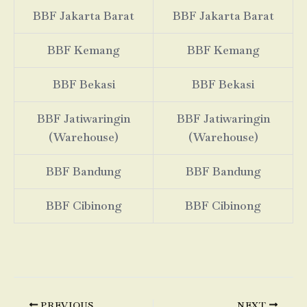
BBF Jakarta Barat
BBF Jakarta Barat
BBF Kemang
BBF Kemang
BBF Bekasi
BBF Bekasi
BBF Jatiwaringin
BBF Jatiwaringin
(Warehouse)
(Warehouse)
BBF Bandung
BBF Bandung
BBF Cibinong
BBF Cibinong
PREVIOUS
NEXT