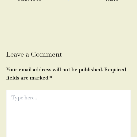
Leave a Comment
Your email address will not be published.
Required
fields are marked
*
Type
here..