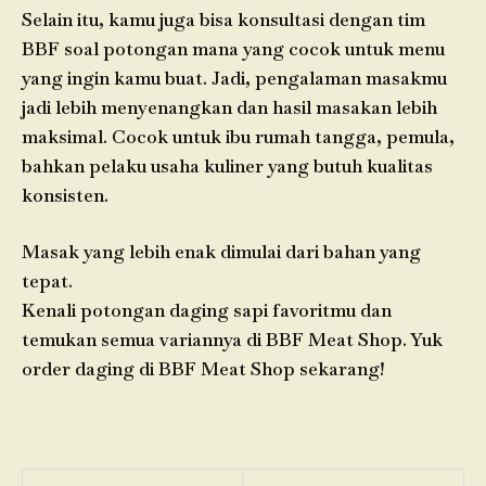
Selain itu, kamu juga bisa konsultasi dengan tim
BBF soal potongan mana yang cocok untuk menu
yang ingin kamu buat. Jadi, pengalaman masakmu
jadi lebih menyenangkan dan hasil masakan lebih
maksimal. Cocok untuk ibu rumah tangga, pemula,
bahkan pelaku usaha kuliner yang butuh kualitas
konsisten.
Masak yang lebih enak dimulai dari bahan yang
tepat.
Kenali potongan daging sapi favoritmu dan
temukan semua variannya di BBF Meat Shop. Yuk
order daging di BBF Meat Shop sekarang!