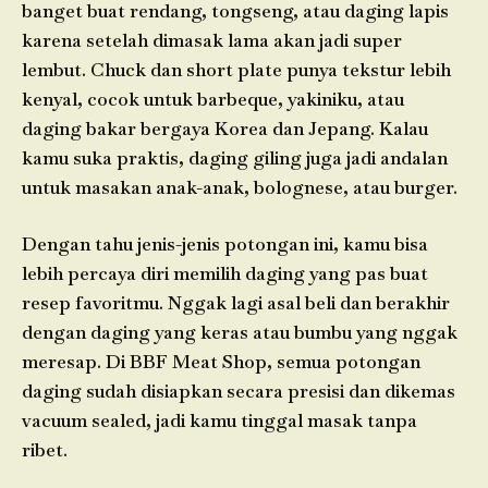
banget buat rendang, tongseng, atau daging lapis
karena setelah dimasak lama akan jadi super
lembut. Chuck dan short plate punya tekstur lebih
kenyal, cocok untuk barbeque, yakiniku, atau
daging bakar bergaya Korea dan Jepang. Kalau
kamu suka praktis, daging giling juga jadi andalan
untuk masakan anak-anak, bolognese, atau burger.
Dengan tahu jenis-jenis potongan ini, kamu bisa
lebih percaya diri memilih daging yang pas buat
resep favoritmu. Nggak lagi asal beli dan berakhir
dengan daging yang keras atau bumbu yang nggak
meresap. Di BBF Meat Shop, semua potongan
daging sudah disiapkan secara presisi dan dikemas
vacuum sealed, jadi kamu tinggal masak tanpa
ribet.