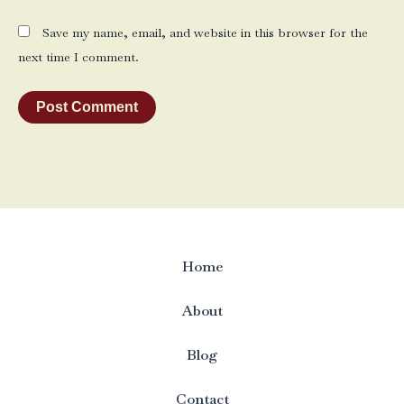
Save my name, email, and website in this browser for the
next time I comment.
Home
About
Blog
Contact