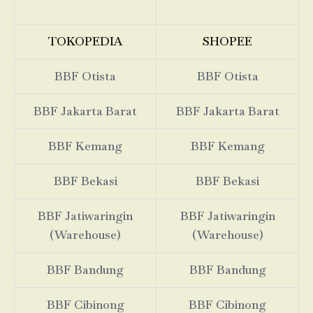
TOKOPEDIA
SHOPEE
BBF Otista
BBF Otista
BBF Jakarta Barat
BBF Jakarta Barat
BBF Kemang
BBF Kemang
BBF Bekasi
BBF Bekasi
BBF Jatiwaringin
BBF Jatiwaringin
(Warehouse)
(Warehouse)
BBF Bandung
BBF Bandung
BBF Cibinong
BBF Cibinong