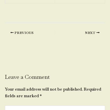
PREVIOUS
NEXT
Leave a Comment
Your email address will not be published.
Required
fields are marked
*
Type