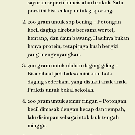
sayuran seperti buncis atau brokoli. Satu
porsi ini bisa cukup untuk 3–4 orang.
200 gram untuk sop bening – Potongan
kecil daging direbus bersama wortel,
kentang, dan daun bawang. Hasilnya bukan
hanya protein, tetapi juga kuah bergizi
yang mengenyangkan.
200 gram untuk olahan daging giling –
Bisa dibuat jadi bakso mini atau bola
daging sederhana yang disukai anak-anak.
Praktis untuk bekal sekolah.
200 gram untuk semur ringan – Potongan
kecil dimasak dengan kecap dan rempah,
lalu disimpan sebagai stok lauk tengah
minggu.