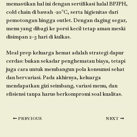
memastikan hal ini dengan sertifikasi halal BPJPH,
cold chain di bawah -20°C, serta higienitas dari
pemotongan hingga outlet. Dengan daging segar,
menu yang dibagi ke porsi kecil tetap aman meski
disimpan 2–3 hari di kulkas.
Meal prep keluarga hemat adalah strategi dapur
cerdas: bukan sekadar penghematan biaya, tetapi
juga cara untuk membangun pola konsumsi sehat
dan bervariasi. Pada akhirnya, keluarga
mendapatkan gizi seimbang, variasi menu, dan
efisiensi tanpa harus berkompromi soal kualitas.
PREVIOUS
NEXT