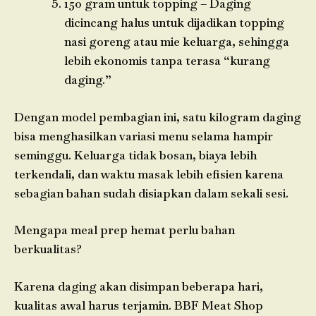
150 gram untuk topping – Daging
dicincang halus untuk dijadikan topping
nasi goreng atau mie keluarga, sehingga
lebih ekonomis tanpa terasa “kurang
daging.”
Dengan model pembagian ini, satu kilogram daging
bisa menghasilkan variasi menu selama hampir
seminggu. Keluarga tidak bosan, biaya lebih
terkendali, dan waktu masak lebih efisien karena
sebagian bahan sudah disiapkan dalam sekali sesi.
Mengapa meal prep hemat perlu bahan
berkualitas?
Karena daging akan disimpan beberapa hari,
kualitas awal harus terjamin. BBF Meat Shop