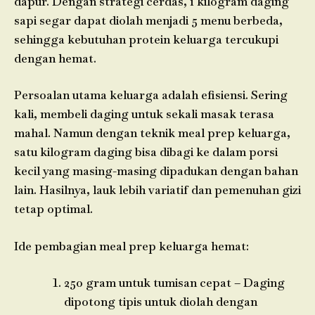
dapur. Dengan strategi cerdas, 1 kilogram daging
sapi segar dapat diolah menjadi 5 menu berbeda,
sehingga kebutuhan protein keluarga tercukupi
dengan hemat.
Persoalan utama keluarga adalah efisiensi. Sering
kali, membeli daging untuk sekali masak terasa
mahal. Namun dengan teknik meal prep keluarga,
satu kilogram daging bisa dibagi ke dalam porsi
kecil yang masing-masing dipadukan dengan bahan
lain. Hasilnya, lauk lebih variatif dan pemenuhan gizi
tetap optimal.
Ide pembagian meal prep keluarga hemat:
250 gram untuk tumisan cepat – Daging
dipotong tipis untuk diolah dengan