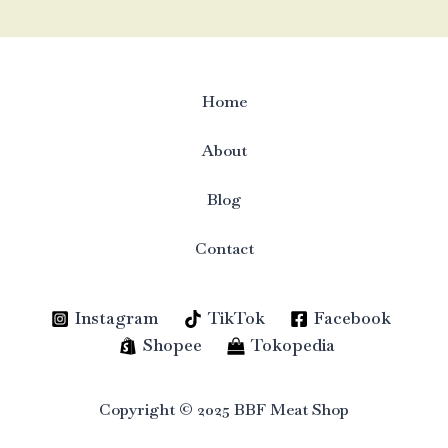
Home
About
Blog
Contact
Instagram
TikTok
Facebook
Shopee
Tokopedia
Copyright © 2025 BBF Meat Shop