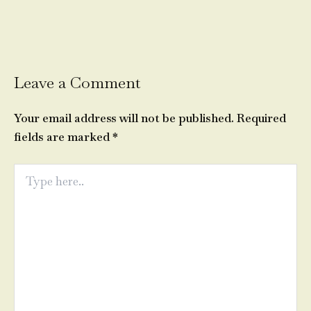
Leave a Comment
Your email address will not be published.
Required
fields are marked
*
Type
here..