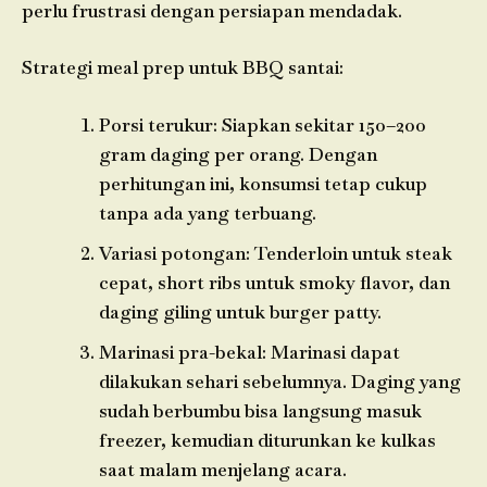
perlu frustrasi dengan persiapan mendadak.
Strategi meal prep untuk BBQ santai:
Porsi terukur: Siapkan sekitar 150–200
gram daging per orang. Dengan
perhitungan ini, konsumsi tetap cukup
tanpa ada yang terbuang.
Variasi potongan: Tenderloin untuk steak
cepat, short ribs untuk smoky flavor, dan
daging giling untuk burger patty.
Marinasi pra-bekal: Marinasi dapat
dilakukan sehari sebelumnya. Daging yang
sudah berbumbu bisa langsung masuk
freezer, kemudian diturunkan ke kulkas
saat malam menjelang acara.