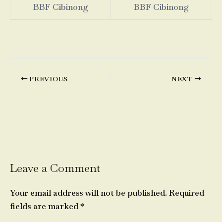
BBF Cibinong
BBF Cibinong
PREVIOUS
NEXT
Leave a Comment
Your email address will not be published.
Required
fields are marked
*