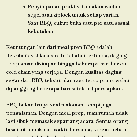
Penyimpanan praktis: Gunakan wadah
segel atau ziplock untuk setiap varian.
Saat BBQ, cukup buka satu per satu sesuai
kebutuhan.
Keuntungan lain dari meal prep BBQ adalah
fleksibilitas. Jika acara batal atau tertunda, daging
tetap aman disimpan hingga beberapa hari berkat
cold chain yang terjaga. Dengan kualitas daging
segar dari BBF, tekstur dan rasa tetap prima walau
dipanggang beberapa hari setelah dipersiapkan.
BBQ bukan hanya soal makanan, tetapi juga
pengalaman. Dengan meal prep, tuan rumah tidak
lagi sibuk memasak sepanjang acara. Semua orang
bisa ikut menikmati waktu bersama, karena beban