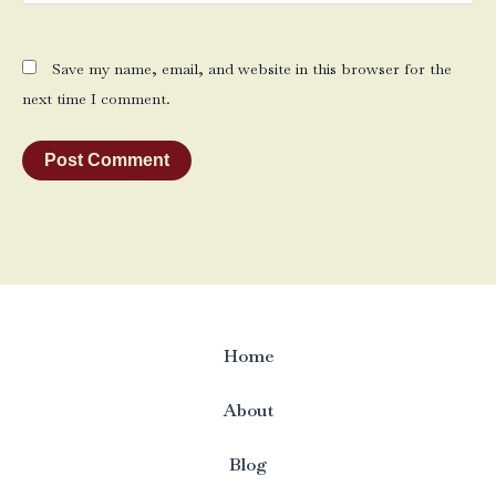
Save my name, email, and website in this browser for the
next time I comment.
Home
About
Blog