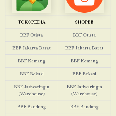
TOKOPEDIA
SHOPEE
BBF Otista
BBF Otista
BBF Jakarta Barat
BBF Jakarta Barat
BBF Kemang
BBF Kemang
BBF Bekasi
BBF Bekasi
BBF Jatiwaringin
BBF Jatiwaringin
(Warehouse)
(Warehouse)
BBF Bandung
BBF Bandung