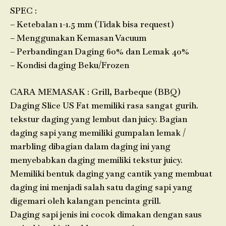
SPEC :
– Ketebalan 1-1.5 mm (Tidak bisa request)
– Menggunakan Kemasan Vacuum
– Perbandingan Daging 60% dan Lemak 40%
– Kondisi daging Beku/Frozen
CARA MEMASAK : Grill, Barbeque (BBQ)
Daging Slice US Fat memiliki rasa sangat gurih.
tekstur daging yang lembut dan juicy. Bagian
daging sapi yang memiliki gumpalan lemak /
marbling dibagian dalam daging ini yang
menyebabkan daging memiliki tekstur juicy.
Memiliki bentuk daging yang cantik yang membuat
daging ini menjadi salah satu daging sapi yang
digemari oleh kalangan pencinta grill.
Daging sapi jenis ini cocok dimakan dengan saus