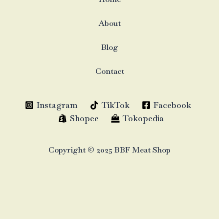
About
Blog
Contact
Instagram
TikTok
Facebook
Shopee
Tokopedia
Copyright © 2025 BBF Meat Shop