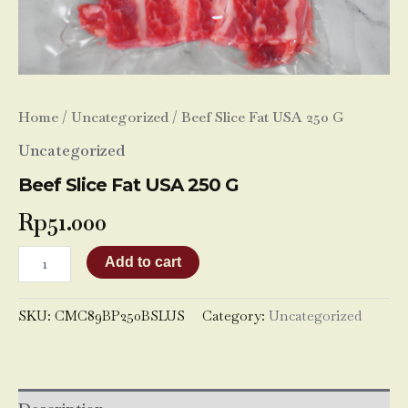
Home
/
Uncategorized
/ Beef Slice Fat USA 250 G
Uncategorized
Beef Slice Fat USA 250 G
Rp
51.000
Add to cart
SKU:
CMC89BP250BSLUS
Category:
Uncategorized