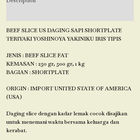
Description
Reviews (0)
BEEF SLICE US DAGING SAPI SHORTPLATE
TERIYAKI YOSHINOYA YAKINIKU IRIS TIPIS
JENIS : BEEF SLICE FAT
KEMASAN : 250 gr, 500 gr, 1 kg
BAGIAN : SHORTPLATE
ORIGIN : IMPORT UNITED STATE OF AMERICA
(USA)
Daging slice dengan kadar lemak cocok disajikan
untuk menemani waktu bersama keluarga dan
kerabat.