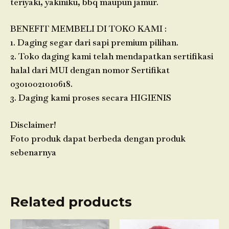
teriyaki, yakiniku, bbq maupun jamur.
BENEFIT MEMBELI DI TOKO KAMI :
1. Daging segar dari sapi premium pilihan.
2. Toko daging kami telah mendapatkan sertifikasi
halal dari MUI dengan nomor Sertifikat
03010021010618.
3. Daging kami proses secara HIGIENIS
Disclaimer!
Foto produk dapat berbeda dengan produk
sebenarnya
Related products