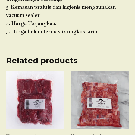
3. Kemasan praktis dan higienis menggunakan
vacuum sealer.
4. Harga Terjangkau.
5. Harga belum termasuk ongkos kirim.
Related products