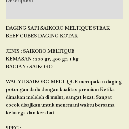
Description
Reviews (0)
DAGING SAPI SAIKORO MELTIQUE STEAK
BEEF CUBES DAGING KOTAK
JENIS : SAIKORO MELTIQUE
KEMASAN : 200 gr, 400 gr, 1 kg
BAGIAN : SAIKORO
WAGYU SAIKORO MELTIQUE merupakan daging
potongan dadu dengan kualitas premium Ketika
dimakan meleleh di mulut, sangat lezat. Sangat
cocok disajikan untuk menemani waktu bersama
keluarga dan kerabat.
SPEC :