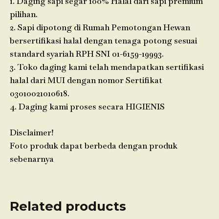
1. Daging sapi segar 100% Halal dari sapi premium
pilihan.
2. Sapi dipotong di Rumah Pemotongan Hewan
bersertifikasi halal dengan tenaga potong sesuai
standard syariah RPH SNI 01-6159-19993.
3. Toko daging kami telah mendapatkan sertifikasi
halal dari MUI dengan nomor Sertifikat
03010021010618.
4. Daging kami proses secara HIGIENIS
Disclaimer!
Foto produk dapat berbeda dengan produk
sebenarnya
Related products