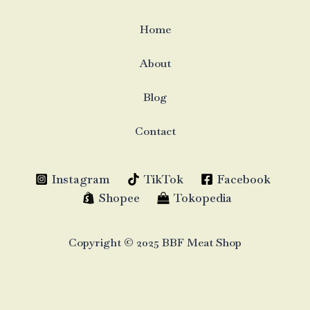
Home
About
Blog
Contact
Instagram
TikTok
Facebook
Shopee
Tokopedia
Copyright © 2025 BBF Meat Shop