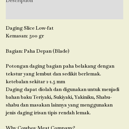
Description
Reviews (0)
Daging Slice Low-fat
Kemasan: 500 gr
Bagian: Paha Depan (Blade)
Potongan daging bagian paha belakang dengan
tekstur yang lembut dan sedikit berlemak.
ketebalan sekitar 1-1.5 mm
Daging dapat diolah dan digunakan untuk menjadi
bahan baku Teriyaki, Sukiyaki, Yakiniku, Shabu-
shabu dan masakan lainnya yang menggunakan
jenis daging irisan tipis rendah lemak.
Why Cowboy Meat Company?