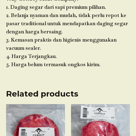
1. Daging segar dari sapi premium pilihan.
2. Belanja nyaman dan mudah, tidak perlu repot ke
pasar traditional untuk mendapatkan daging segar
dengan harga bersaing.
3. Kemasan praktis dan higienis menggunakan
vacuum sealer.
4. Harga Terjangkau.
5. Harga belum termasuk ongkos kirim.
Related products