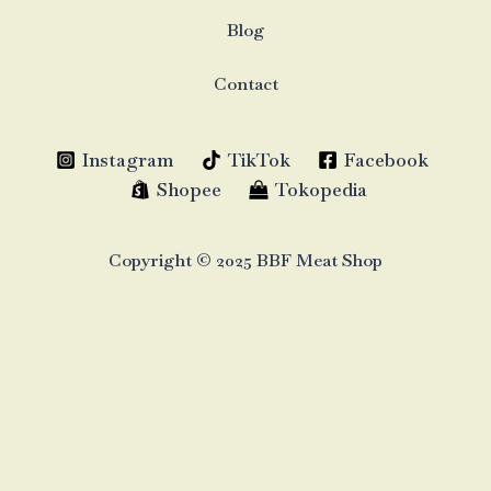
Blog
Contact
Instagram
TikTok
Facebook
Shopee
Tokopedia
Copyright © 2025 BBF Meat Shop