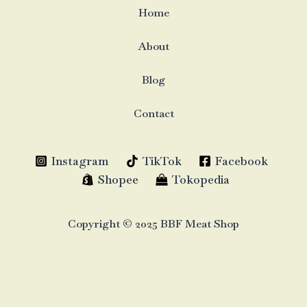
Home
About
Blog
Contact
Instagram
TikTok
Facebook
Shopee
Tokopedia
Copyright © 2025 BBF Meat Shop