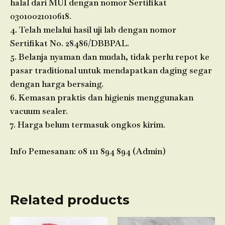
halal dari MUI dengan nomor Sertifikat
03010021010618.
4. Telah melalui hasil uji lab dengan nomor
Sertifikat No. 28486/DBBPAL.
5. Belanja nyaman dan mudah, tidak perlu repot ke
pasar traditional untuk mendapatkan daging segar
dengan harga bersaing.
6. Kemasan praktis dan higienis menggunakan
vacuum sealer.
7. Harga belum termasuk ongkos kirim.
Info Pemesanan: 08 111 894 894 (Admin)
Related products