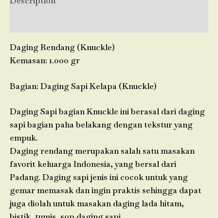
Description
Reviews (0)
Daging Rendang (Knuckle)
Kemasan: 1.000 gr
Bagian: Daging Sapi Kelapa (Knuckle)
Daging Sapi bagian Knuckle ini berasal dari daging
sapi bagian paha belakang dengan tekstur yang
empuk.
Daging rendang merupakan salah satu masakan
favorit keluarga Indonesia, yang bersal dari
Padang. Daging sapi jenis ini cocok untuk yang
gemar memasak dan ingin praktis sehingga dapat
juga diolah untuk masakan daging lada hitam,
bistik, tumis, sop daging sapi.