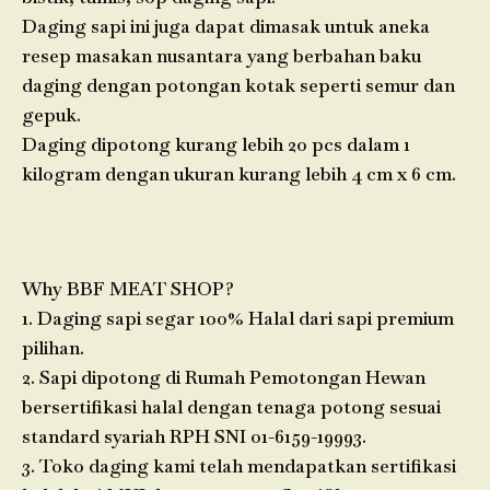
Daging sapi ini juga dapat dimasak untuk aneka
resep masakan nusantara yang berbahan baku
daging dengan potongan kotak seperti semur dan
gepuk.
Daging dipotong kurang lebih 20 pcs dalam 1
kilogram dengan ukuran kurang lebih 4 cm x 6 cm.
Why BBF MEAT SHOP?
1. Daging sapi segar 100% Halal dari sapi premium
pilihan.
2. Sapi dipotong di Rumah Pemotongan Hewan
bersertifikasi halal dengan tenaga potong sesuai
standard syariah RPH SNI 01-6159-19993.
3. Toko daging kami telah mendapatkan sertifikasi