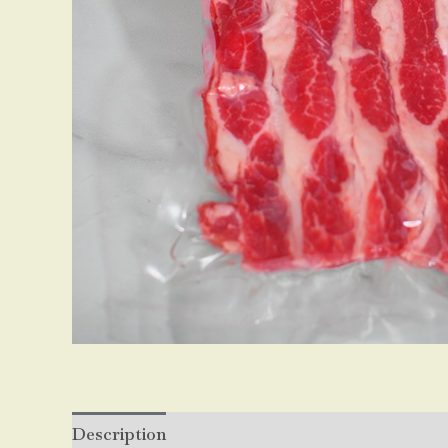
Description
Reviews (0)