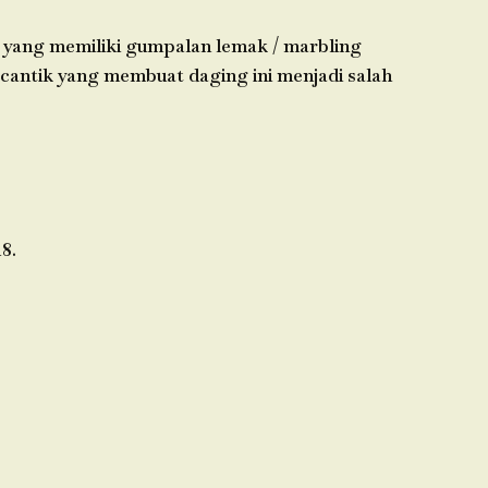
pi yang memiliki gumpalan lemak / marbling
 cantik yang membuat daging ini menjadi salah
8.