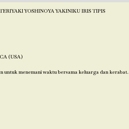
ERIYAKI YOSHINOYA YAKINIKU IRIS TIPIS
CA (USA)
kan untuk menemani waktu bersama keluarga dan kerabat.