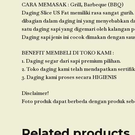
CARA MEMASAK : Grill, Barbeque (BBQ)
Daging Slice US Fat memiliki rasa sangat gurih
dibagian dalam daging ini yang menyebabkan dag
satu daging sapi yang digemari oleh kalangan pe
Daging sapi jenis ini cocok dimakan dengan saus
BENEFIT MEMBELI DI TOKO KAMI :
1. Daging segar dari sapi premium pilihan.
2. Toko daging kami telah mendapatkan sertifik
3. Daging kami proses secara HIGIENIS
Disclaimer!
Foto produk dapat berbeda dengan produk seb
Related products