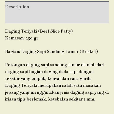
Description
Reviews (0)
Daging Teriyaki (Beef Slice Fatty)
Kemasan: 250 gr
Bagian: Daging Sapi Sandung Lamur (Brisket)
Potongan daging sapi sandung lamur diambil dari
daging sapi bagian daging dada sapi dengan
tekstur yang empuk, kenyal dan rasa gurih.
Daging Teriyaki merupakan salah satu masakan
jepang yang menggunakan jenis daging sapi yang di
irisan tipis berlemak, ketebalan sekitar 1 mm.