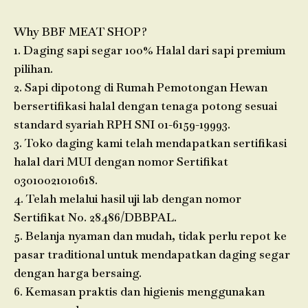
Why BBF MEAT SHOP?
1. Daging sapi segar 100% Halal dari sapi premium
pilihan.
2. Sapi dipotong di Rumah Pemotongan Hewan
bersertifikasi halal dengan tenaga potong sesuai
standard syariah RPH SNI 01-6159-19993.
3. Toko daging kami telah mendapatkan sertifikasi
halal dari MUI dengan nomor Sertifikat
03010021010618.
4. Telah melalui hasil uji lab dengan nomor
Sertifikat No. 28486/DBBPAL.
5. Belanja nyaman dan mudah, tidak perlu repot ke
pasar traditional untuk mendapatkan daging segar
dengan harga bersaing.
6. Kemasan praktis dan higienis menggunakan