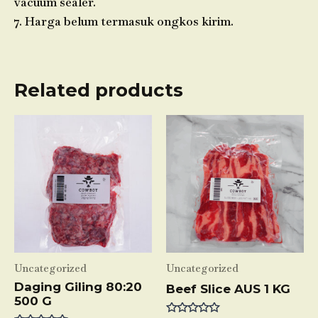
vacuum sealer.
7. Harga belum termasuk ongkos kirim.
Related products
Uncategorized
Uncategorized
Daging Giling 80:20
Beef Slice AUS 1 KG
500 G