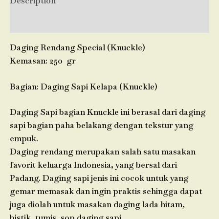
Description
Reviews (0)
Daging Rendang Special (Knuckle)
Kemasan: 250 gr
Bagian: Daging Sapi Kelapa (Knuckle)
Daging Sapi bagian Knuckle ini berasal dari daging
sapi bagian paha belakang dengan tekstur yang
empuk.
Daging rendang merupakan salah satu masakan
favorit keluarga Indonesia, yang bersal dari
Padang. Daging sapi jenis ini cocok untuk yang
gemar memasak dan ingin praktis sehingga dapat
juga diolah untuk masakan daging lada hitam,
bistik, tumis, sop daging sapi.