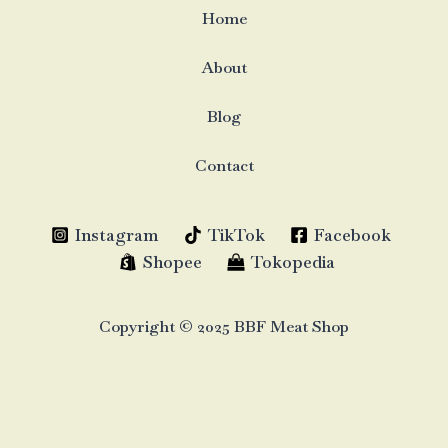
Home
About
Blog
Contact
Instagram
TikTok
Facebook
Shopee
Tokopedia
Copyright © 2025 BBF Meat Shop