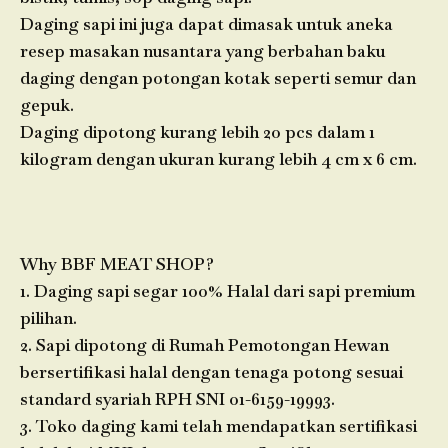
Daging sapi ini juga dapat dimasak untuk aneka
resep masakan nusantara yang berbahan baku
daging dengan potongan kotak seperti semur dan
gepuk.
Daging dipotong kurang lebih 20 pcs dalam 1
kilogram dengan ukuran kurang lebih 4 cm x 6 cm.
Why BBF MEAT SHOP?
1. Daging sapi segar 100% Halal dari sapi premium
pilihan.
2. Sapi dipotong di Rumah Pemotongan Hewan
bersertifikasi halal dengan tenaga potong sesuai
standard syariah RPH SNI 01-6159-19993.
3. Toko daging kami telah mendapatkan sertifikasi