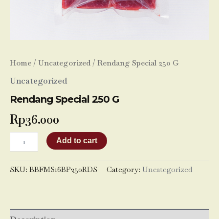
Home
/
Uncategorized
/ Rendang Special 250 G
Uncategorized
Rendang Special 250 G
Rp
36.000
Add to cart
SKU:
BBFMS16BP250RDS
Category:
Uncategorized