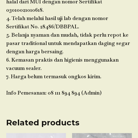
halal dari MUI dengan nomor Sertifikat
03010021010618.
4. Telah melalui hasil uji lab dengan nomor
Sertifikat No. 28486/DBBPAL.
5. Belanja nyaman dan mudah, tidak perlu repot ke
pasar traditional untuk mendapatkan daging segar
dengan harga bersaing.
6. Kemasan praktis dan higienis menggunakan
vacuum sealer.
7. Harga belum termasuk ongkos kirim.
Info Pemesanan: 08 111 894 894 (Admin)
Related products