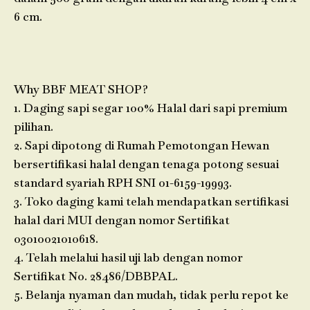
6 cm.
Why BBF MEAT SHOP?
1. Daging sapi segar 100% Halal dari sapi premium
pilihan.
2. Sapi dipotong di Rumah Pemotongan Hewan
bersertifikasi halal dengan tenaga potong sesuai
standard syariah RPH SNI 01-6159-19993.
3. Toko daging kami telah mendapatkan sertifikasi
halal dari MUI dengan nomor Sertifikat
03010021010618.
4. Telah melalui hasil uji lab dengan nomor
Sertifikat No. 28486/DBBPAL.
5. Belanja nyaman dan mudah, tidak perlu repot ke