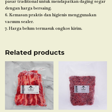
pasar traditional untuk mendapatkan daging segar
dengan harga bersaing.
6. Kemasan praktis dan higienis menggunakan
vacuum sealer.
7. Harga belum termasuk ongkos kirim.
Related products