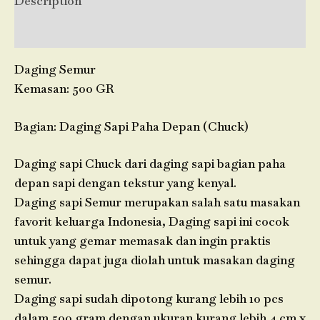
Description
Reviews (0)
Daging Semur
Kemasan: 500 GR
Bagian: Daging Sapi Paha Depan (Chuck)
Daging sapi Chuck dari daging sapi bagian paha
depan sapi dengan tekstur yang kenyal.
Daging sapi Semur merupakan salah satu masakan
favorit keluarga Indonesia, Daging sapi ini cocok
untuk yang gemar memasak dan ingin praktis
sehingga dapat juga diolah untuk masakan daging
semur.
Daging sapi sudah dipotong kurang lebih 10 pcs
dalam 500 gram dengan ukuran kurang lebih 4 cm x