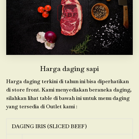
Harga daging sapi
Harga daging terkini di tahun ini bisa diperhatikan
di store front. Kami menyediakan beraneka daging,
silahkan lihat table di bawah ini untuk menu daging
yang tersedia di Outlet kami :
DAGING IRIS (SLICED BEEF)