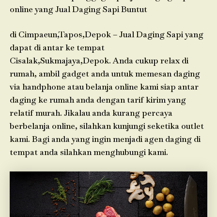
online yang Jual Daging Sapi Buntut
di Cimpaeun,Tapos,Depok – Jual Daging Sapi yang
dapat di antar ke tempat
Cisalak,Sukmajaya,Depok. Anda cukup relax di
rumah, ambil gadget anda untuk memesan daging
via handphone atau belanja online kami siap antar
daging ke rumah anda dengan tarif kirim yang
relatif murah. Jikalau anda kurang percaya
berbelanja online, silahkan kunjungi seketika outlet
kami. Bagi anda yang ingin menjadi agen daging di
tempat anda silahkan menghubungi kami.