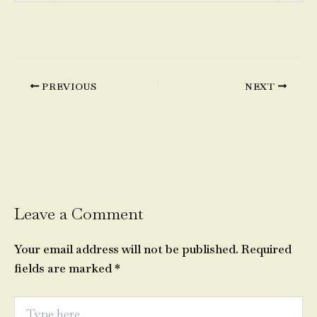
PREVIOUS
NEXT
Leave a Comment
Your email address will not be published.
Required
fields are marked
*
Type
here..