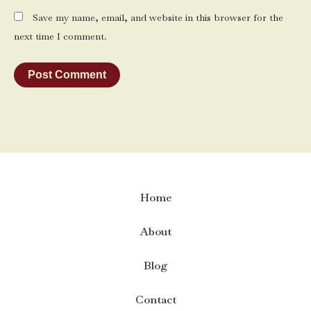
Save my name, email, and website in this browser for the
next time I comment.
Home
About
Blog
Contact