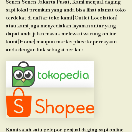
Senen-Senen-Jakarta Pusat, Kami menjual daging
sapi lokal premium yang anda bisa lihat alamat toko
terdekat di daftar toko kami [Outlet Locolation]
atau kami juga menyediakan layanan antar yang
dapat anda jalan masuk melewati warung online
kami [Home] maupun marketplace kepercayaan
anda dengan link sebagai berikut:
Kami salah satu pelopor penjual daging sapi online