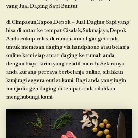
yang Jual Daging Sapi Buntut
di Cimpaeun,Tapos,Depok – Jual Daging Sapi yang
bisa di antar ke tempat Cisalak,Sukmajaya,Depok.
Anda cukup relax di rumah, ambil gadget anda
untuk memesan daging via handphone atau belanja
online kami siap antar daging ke rumah anda
dengan biaya kirim yang relatif murah. Sekiranya
anda kurang percaya berbelanja online, silahkan
kunjungi segera outlet kami. Bagi anda yang ingin
menjadi agen daging di tempat anda silahkan
menghubungi kami.