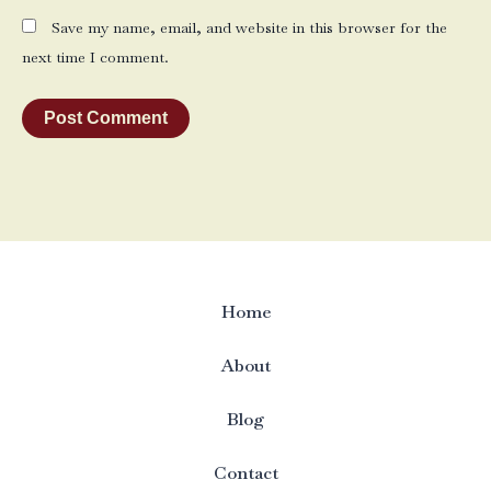
Save my name, email, and website in this browser for the
next time I comment.
Home
About
Blog
Contact