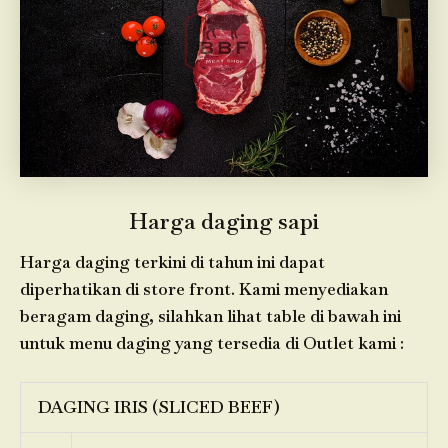
Harga daging sapi
Harga daging terkini di tahun ini dapat
diperhatikan di store front. Kami menyediakan
beragam daging, silahkan lihat table di bawah ini
untuk menu daging yang tersedia di Outlet kami :
DAGING IRIS (SLICED BEEF)