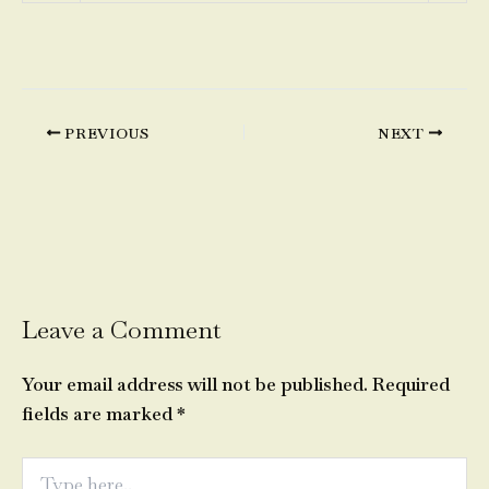
PREVIOUS
NEXT
Leave a Comment
Your email address will not be published.
Required
fields are marked
*
Type
here..