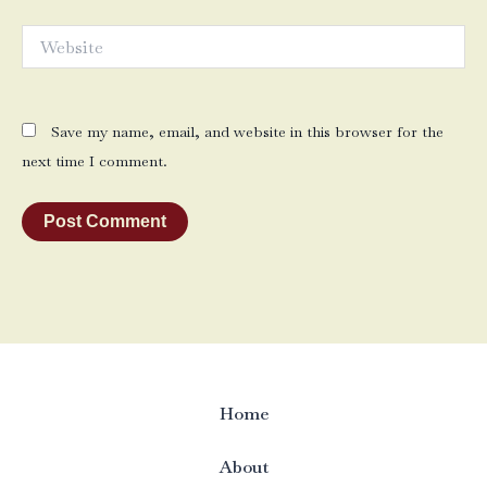
Website
Save my name, email, and website in this browser for the
next time I comment.
Home
About