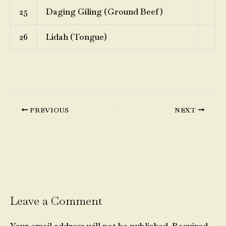
25
Daging Giling (Ground Beef)
26
Lidah (Tongue)
PREVIOUS
NEXT
Leave a Comment