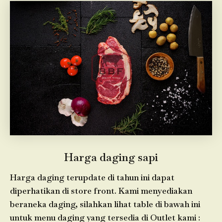
Harga daging sapi
Harga daging terupdate di tahun ini dapat
diperhatikan di store front. Kami menyediakan
beraneka daging, silahkan lihat table di bawah ini
untuk menu daging yang tersedia di Outlet kami :