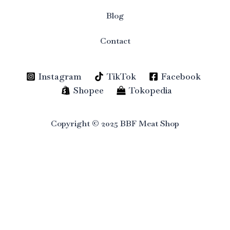
Blog
Contact
Instagram
TikTok
Facebook
Shopee
Tokopedia
Copyright © 2025 BBF Meat Shop