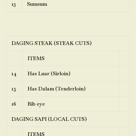
13
Sumsum
DAGING STEAK (STEAK CUTS)
ITEMS
14
Has Luar (Sirloin)
15
Has Dalam (Tenderloin)
16
Rib eye
DAGING SAPI (LOCAL CUTS)
ITEMS