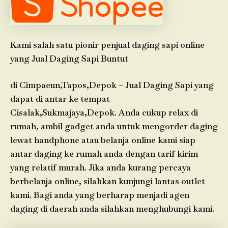
Kami salah satu pionir penjual daging sapi online
yang Jual Daging Sapi Buntut
di Cimpaeun,Tapos,Depok – Jual Daging Sapi yang
dapat di antar ke tempat
Cisalak,Sukmajaya,Depok. Anda cukup relax di
rumah, ambil gadget anda untuk mengorder daging
lewat handphone atau belanja online kami siap
antar daging ke rumah anda dengan tarif kirim
yang relatif murah. Jika anda kurang percaya
berbelanja online, silahkan kunjungi lantas outlet
kami. Bagi anda yang berharap menjadi agen
daging di daerah anda silahkan menghubungi kami.