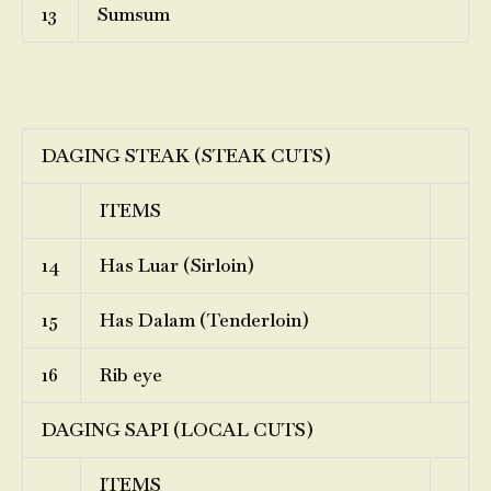
13
Sumsum
DAGING STEAK (STEAK CUTS)
ITEMS
14
Has Luar (Sirloin)
15
Has Dalam (Tenderloin)
16
Rib eye
DAGING SAPI (LOCAL CUTS)
ITEMS