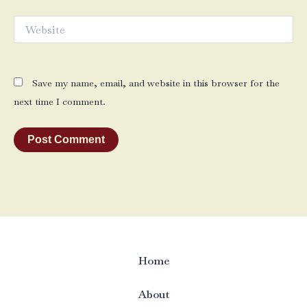
Website
Save my name, email, and website in this browser for the
next time I comment.
Home
About