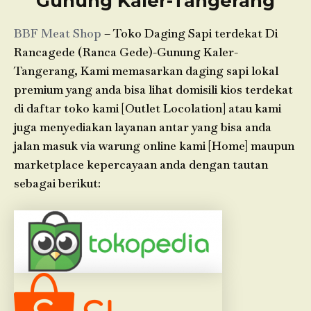
Gunung Kaler-Tangerang
BBF Meat Shop
– Toko Daging Sapi terdekat Di
Rancagede (Ranca Gede)-Gunung Kaler-
Tangerang, Kami memasarkan daging sapi lokal
premium yang anda bisa lihat domisili kios terdekat
di daftar toko kami [Outlet Locolation] atau kami
juga menyediakan layanan antar yang bisa anda
jalan masuk via warung online kami [Home] maupun
marketplace kepercayaan anda dengan tautan
sebagai berikut: