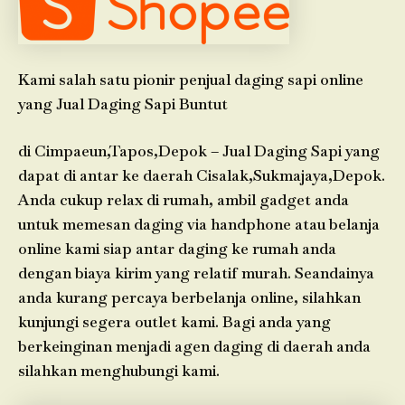
Kami salah satu pionir penjual daging sapi online
yang Jual Daging Sapi Buntut
di Cimpaeun,Tapos,Depok – Jual Daging Sapi yang
dapat di antar ke daerah Cisalak,Sukmajaya,Depok.
Anda cukup relax di rumah, ambil gadget anda
untuk memesan daging via handphone atau belanja
online kami siap antar daging ke rumah anda
dengan biaya kirim yang relatif murah. Seandainya
anda kurang percaya berbelanja online, silahkan
kunjungi segera outlet kami. Bagi anda yang
berkeinginan menjadi agen daging di daerah anda
silahkan menghubungi kami.