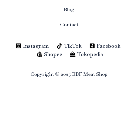
Blog
Contact
Instagram
TikTok
Facebook
Shopee
Tokopedia
Copyright © 2025 BBF Meat Shop