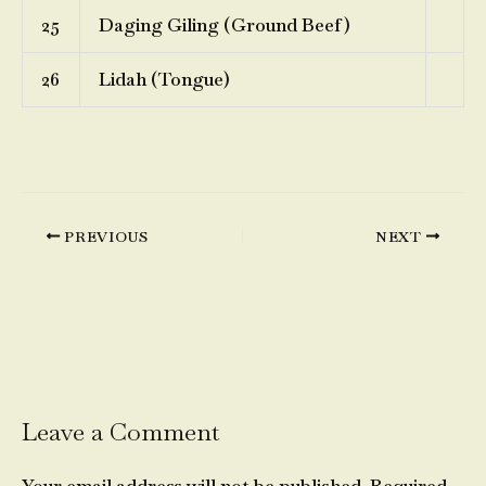
25
Daging Giling (Ground Beef)
26
Lidah (Tongue)
PREVIOUS
NEXT
Leave a Comment