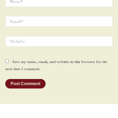
Email*
Website
Save my name, email, and website in this browser for the
next time I comment.