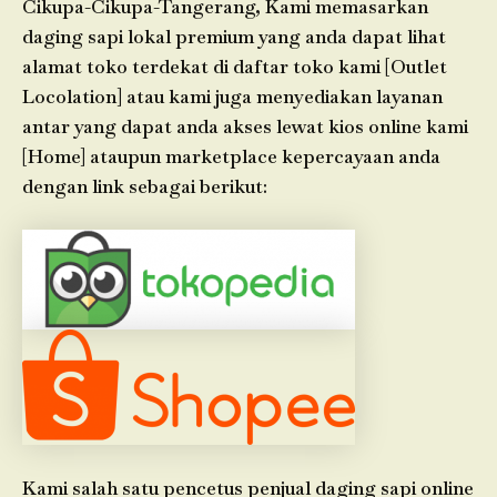
Cikupa-Cikupa-Tangerang, Kami memasarkan
daging sapi lokal premium yang anda dapat lihat
alamat toko terdekat di daftar toko kami [Outlet
Locolation] atau kami juga menyediakan layanan
antar yang dapat anda akses lewat kios online kami
[Home] ataupun marketplace kepercayaan anda
dengan link sebagai berikut:
Kami salah satu pencetus penjual daging sapi online