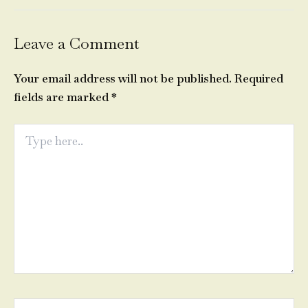
Leave a Comment
Your email address will not be published.
Required
fields are marked
*
Type
here..
Name*