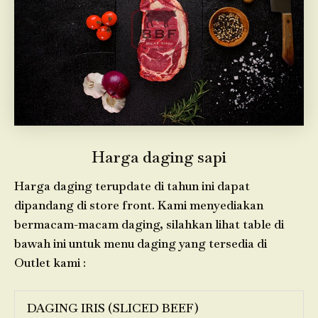
Harga daging sapi
Harga daging terupdate di tahun ini dapat
dipandang di store front. Kami menyediakan
bermacam-macam daging, silahkan lihat table di
bawah ini untuk menu daging yang tersedia di
Outlet kami :
DAGING IRIS (SLICED BEEF)