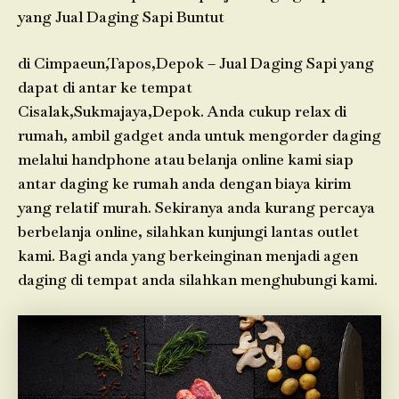
yang Jual Daging Sapi Buntut
di Cimpaeun,Tapos,Depok – Jual Daging Sapi yang
dapat di antar ke tempat
Cisalak,Sukmajaya,Depok. Anda cukup relax di
rumah, ambil gadget anda untuk mengorder daging
melalui handphone atau belanja online kami siap
antar daging ke rumah anda dengan biaya kirim
yang relatif murah. Sekiranya anda kurang percaya
berbelanja online, silahkan kunjungi lantas outlet
kami. Bagi anda yang berkeinginan menjadi agen
daging di tempat anda silahkan menghubungi kami.