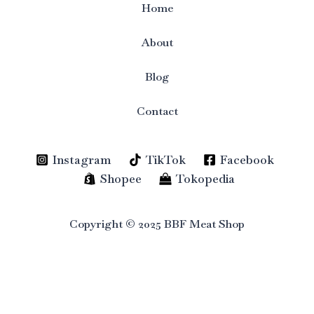
Home
About
Blog
Contact
Instagram
TikTok
Facebook
Shopee
Tokopedia
Copyright © 2025 BBF Meat Shop