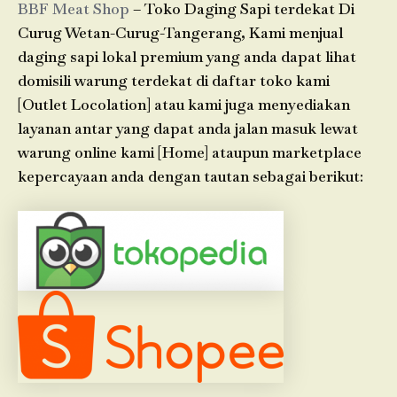
BBF Meat Shop
– Toko Daging Sapi terdekat Di
Curug Wetan-Curug-Tangerang, Kami menjual
daging sapi lokal premium yang anda dapat lihat
domisili warung terdekat di daftar toko kami
[Outlet Locolation] atau kami juga menyediakan
layanan antar yang dapat anda jalan masuk lewat
warung online kami [Home] ataupun marketplace
kepercayaan anda dengan tautan sebagai berikut: