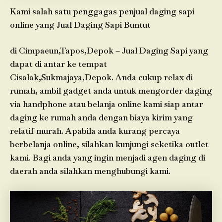
Kami salah satu penggagas penjual daging sapi
online yang Jual Daging Sapi Buntut
di Cimpaeun,Tapos,Depok – Jual Daging Sapi yang
dapat di antar ke tempat
Cisalak,Sukmajaya,Depok. Anda cukup relax di
rumah, ambil gadget anda untuk mengorder daging
via handphone atau belanja online kami siap antar
daging ke rumah anda dengan biaya kirim yang
relatif murah. Apabila anda kurang percaya
berbelanja online, silahkan kunjungi seketika outlet
kami. Bagi anda yang ingin menjadi agen daging di
daerah anda silahkan menghubungi kami.