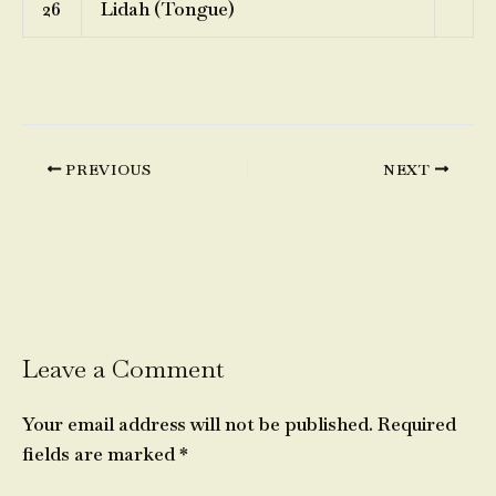
26
Lidah (Tongue)
PREVIOUS
NEXT
Leave a Comment
Your email address will not be published.
Required
fields are marked
*