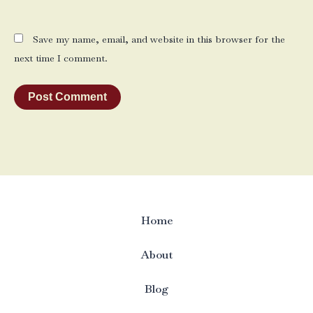
Save my name, email, and website in this browser for the
next time I comment.
Home
About
Blog