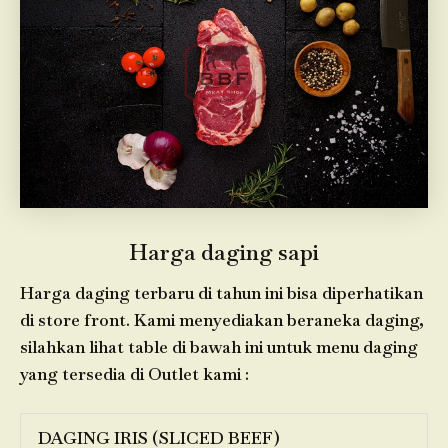
Harga daging sapi
Harga daging terbaru di tahun ini bisa diperhatikan
di store front. Kami menyediakan beraneka daging,
silahkan lihat table di bawah ini untuk menu daging
yang tersedia di Outlet kami :
DAGING IRIS (SLICED BEEF)