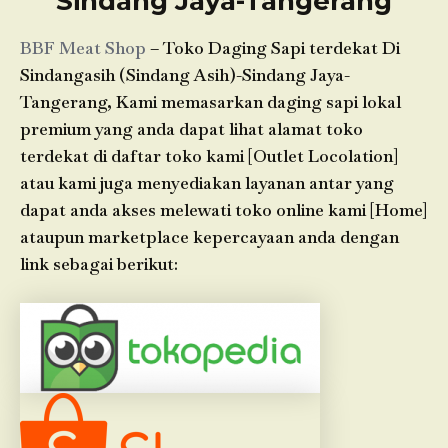
Sindang Jaya-Tangerang
BBF Meat Shop
– Toko Daging Sapi terdekat Di
Sindangasih (Sindang Asih)-Sindang Jaya-
Tangerang, Kami memasarkan daging sapi lokal
premium yang anda dapat lihat alamat toko
terdekat di daftar toko kami [Outlet Locolation]
atau kami juga menyediakan layanan antar yang
dapat anda akses melewati toko online kami [Home]
ataupun marketplace kepercayaan anda dengan
link sebagai berikut: