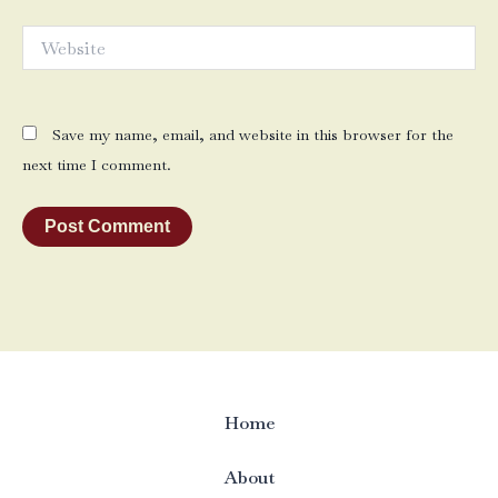
Website
Save my name, email, and website in this browser for the
next time I comment.
Home
About