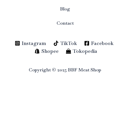
Blog
Contact
Instagram
TikTok
Facebook
Shopee
Tokopedia
Copyright © 2025 BBF Meat Shop