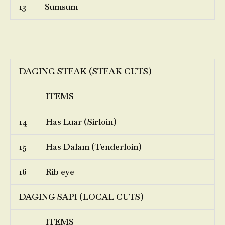
13
Sumsum
DAGING STEAK (STEAK CUTS)
ITEMS
14
Has Luar (Sirloin)
15
Has Dalam (Tenderloin)
16
Rib eye
DAGING SAPI (LOCAL CUTS)
ITEMS