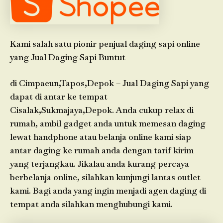
Kami salah satu pionir penjual daging sapi online
yang Jual Daging Sapi Buntut
di Cimpaeun,Tapos,Depok – Jual Daging Sapi yang
dapat di antar ke tempat
Cisalak,Sukmajaya,Depok. Anda cukup relax di
rumah, ambil gadget anda untuk memesan daging
lewat handphone atau belanja online kami siap
antar daging ke rumah anda dengan tarif kirim
yang terjangkau. Jikalau anda kurang percaya
berbelanja online, silahkan kunjungi lantas outlet
kami. Bagi anda yang ingin menjadi agen daging di
tempat anda silahkan menghubungi kami.