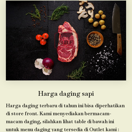
Harga daging sapi
Harga daging terbaru di tahun ini bisa diperhatikan
di store front. Kami menyediakan bermacam-
macam daging, silahkan lihat table di bawah ini
untuk menu daging yang tersedia di Outlet kami :