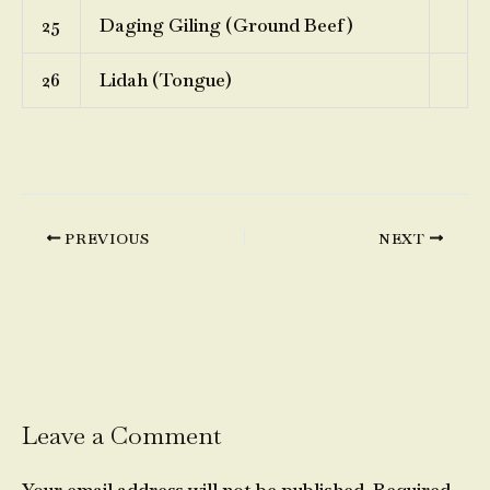
25
Daging Giling (Ground Beef)
26
Lidah (Tongue)
PREVIOUS
NEXT
Leave a Comment