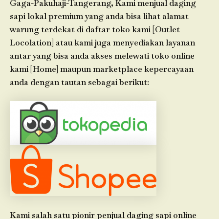
Gaga-Pakuhaji-Tangerang, Kami menjual daging
sapi lokal premium yang anda bisa lihat alamat
warung terdekat di daftar toko kami [Outlet
Locolation] atau kami juga menyediakan layanan
antar yang bisa anda akses melewati toko online
kami [Home] maupun marketplace kepercayaan
anda dengan tautan sebagai berikut:
Kami salah satu pionir penjual daging sapi online