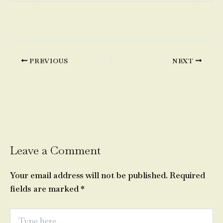
PREVIOUS
NEXT
Leave a Comment
Your email address will not be published.
Required
fields are marked
*
Type
here..