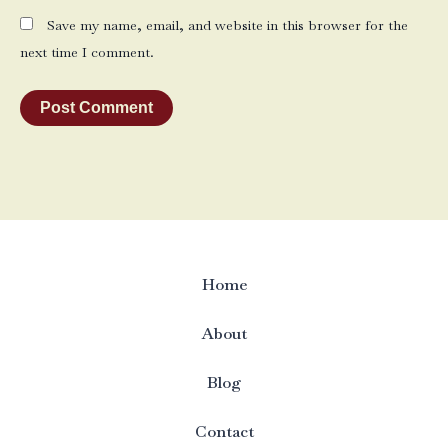
Save my name, email, and website in this browser for the
next time I comment.
Home
About
Blog
Contact