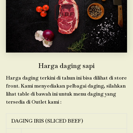
Harga daging sapi
Harga daging terkini di tahun ini bisa dilihat di store
front. Kami menyediakan pelbagai daging, silahkan
lihat table di bawah ini untuk menu daging yang
tersedia di Outlet kami :
DAGING IRIS (SLICED BEEF)