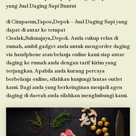
yang Jual Daging Sapi Buntut
di Cimpaeun,Tapos,Depok – Jual Daging Sapi yang
dapat di antar ke tempat
Cisalak,Sukmajaya,Depok. Anda cukup relax di
rumah, ambil gadget anda untuk mengorder daging
via handphone atau belanja online kami siap antar
daging ke rumah anda dengan tarif kirim yang
terjangkau. Apabila anda kurang percaya
berbelanja online, silahkan kunjungi lantas outlet
kami. Bagi anda yang berkeinginan menjadi agen
daging di daerah anda silahkan menghubungi kami.