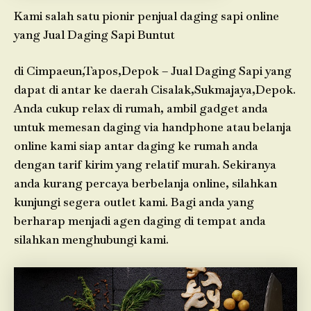
Kami salah satu pionir penjual daging sapi online
yang Jual Daging Sapi Buntut
di Cimpaeun,Tapos,Depok – Jual Daging Sapi yang
dapat di antar ke daerah Cisalak,Sukmajaya,Depok.
Anda cukup relax di rumah, ambil gadget anda
untuk memesan daging via handphone atau belanja
online kami siap antar daging ke rumah anda
dengan tarif kirim yang relatif murah. Sekiranya
anda kurang percaya berbelanja online, silahkan
kunjungi segera outlet kami. Bagi anda yang
berharap menjadi agen daging di tempat anda
silahkan menghubungi kami.