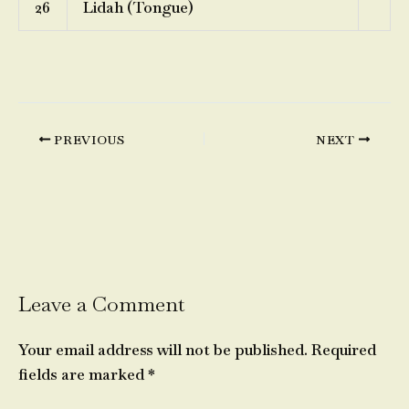
26
Lidah (Tongue)
PREVIOUS
NEXT
Leave a Comment
Your email address will not be published.
Required
fields are marked
*