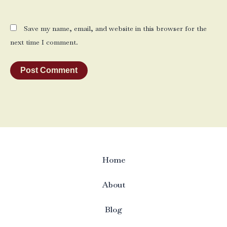
Save my name, email, and website in this browser for the
next time I comment.
Home
About
Blog