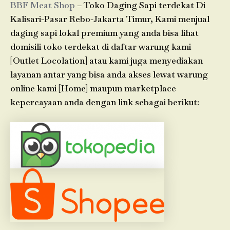
BBF Meat Shop
– Toko Daging Sapi terdekat Di
Kalisari-Pasar Rebo-Jakarta Timur, Kami menjual
daging sapi lokal premium yang anda bisa lihat
domisili toko terdekat di daftar warung kami
[Outlet Locolation] atau kami juga menyediakan
layanan antar yang bisa anda akses lewat warung
online kami [Home] maupun marketplace
kepercayaan anda dengan link sebagai berikut: