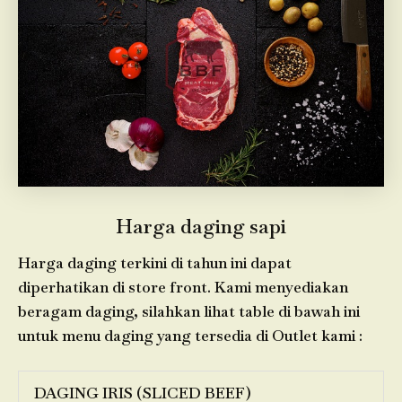
Harga daging sapi
Harga daging terkini di tahun ini dapat
diperhatikan di store front. Kami menyediakan
beragam daging, silahkan lihat table di bawah ini
untuk menu daging yang tersedia di Outlet kami :
DAGING IRIS (SLICED BEEF)