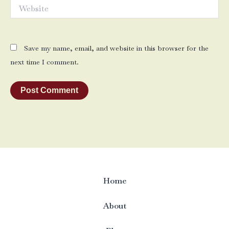
Website
Save my name, email, and website in this browser for the
next time I comment.
Home
About