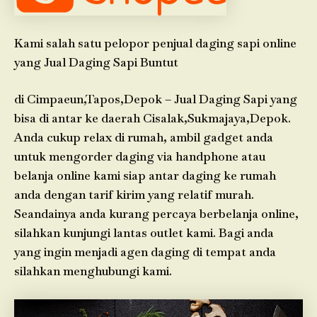
Kami salah satu pelopor penjual daging sapi online
yang Jual Daging Sapi Buntut
di Cimpaeun,Tapos,Depok – Jual Daging Sapi yang
bisa di antar ke daerah Cisalak,Sukmajaya,Depok.
Anda cukup relax di rumah, ambil gadget anda
untuk mengorder daging via handphone atau
belanja online kami siap antar daging ke rumah
anda dengan tarif kirim yang relatif murah.
Seandainya anda kurang percaya berbelanja online,
silahkan kunjungi lantas outlet kami. Bagi anda
yang ingin menjadi agen daging di tempat anda
silahkan menghubungi kami.