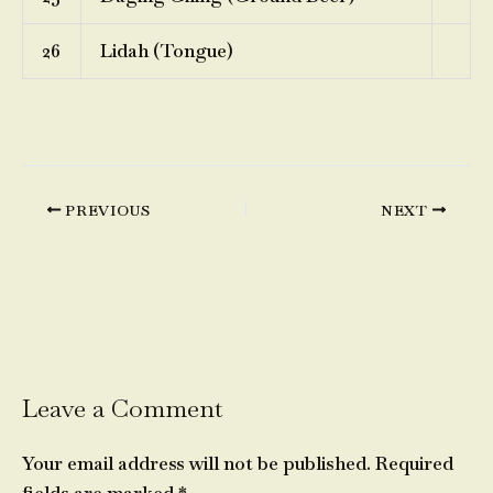
26
Lidah (Tongue)
PREVIOUS
NEXT
Leave a Comment
Your email address will not be published.
Required