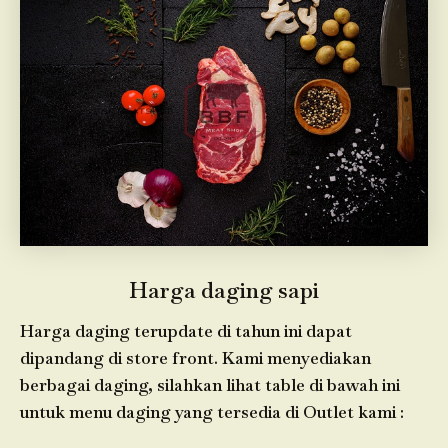
Harga daging sapi
Harga daging terupdate di tahun ini dapat
dipandang di store front. Kami menyediakan
berbagai daging, silahkan lihat table di bawah ini
untuk menu daging yang tersedia di Outlet kami :