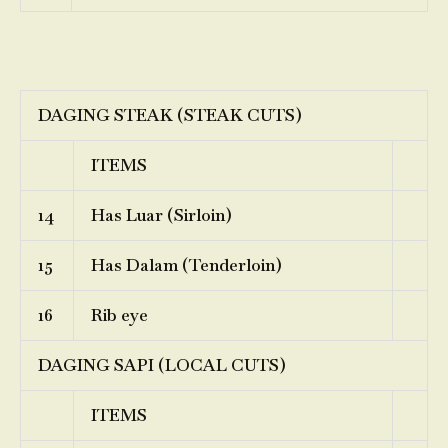
DAGING STEAK (STEAK CUTS)
ITEMS
14
Has Luar (Sirloin)
15
Has Dalam (Tenderloin)
16
Rib eye
DAGING SAPI (LOCAL CUTS)
ITEMS