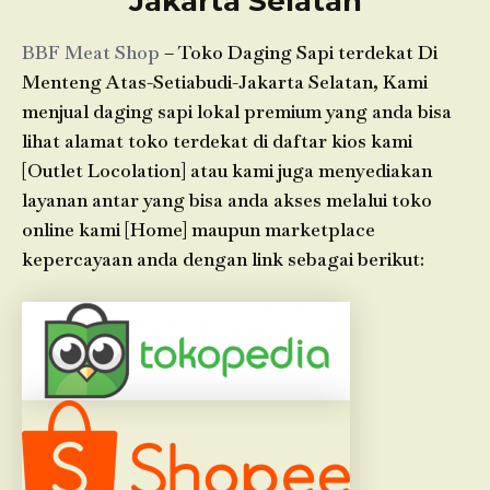
Jakarta Selatan
BBF Meat Shop
– Toko Daging Sapi terdekat Di
Menteng Atas-Setiabudi-Jakarta Selatan, Kami
menjual daging sapi lokal premium yang anda bisa
lihat alamat toko terdekat di daftar kios kami
[Outlet Locolation] atau kami juga menyediakan
layanan antar yang bisa anda akses melalui toko
online kami [Home] maupun marketplace
kepercayaan anda dengan link sebagai berikut: