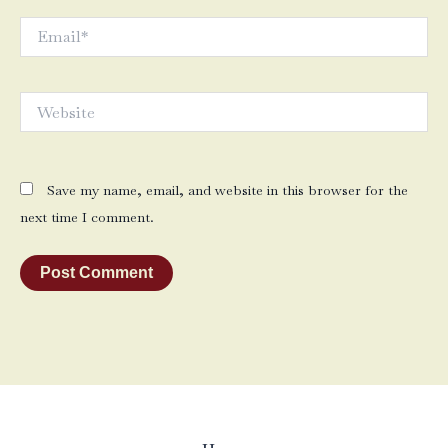
Email*
Website
Save my name, email, and website in this browser for the
next time I comment.