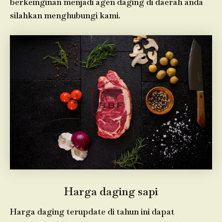
berkeinginan menjadi agen daging di daerah anda
silahkan menghubungi kami.
Harga daging sapi
Harga daging terupdate di tahun ini dapat