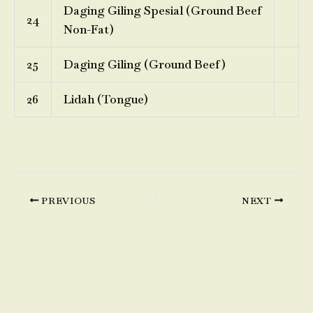
Daging Giling Spesial (Ground Beef
24
Non-Fat)
25
Daging Giling (Ground Beef)
26
Lidah (Tongue)
PREVIOUS
NEXT