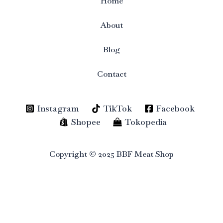
Home
About
Blog
Contact
Instagram
TikTok
Facebook
Shopee
Tokopedia
Copyright © 2025 BBF Meat Shop