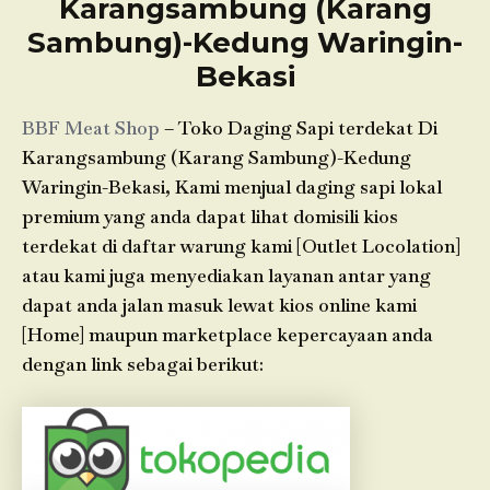
Karangsambung (Karang
Sambung)-Kedung Waringin-
Bekasi
BBF Meat Shop
– Toko Daging Sapi terdekat Di
Karangsambung (Karang Sambung)-Kedung
Waringin-Bekasi, Kami menjual daging sapi lokal
premium yang anda dapat lihat domisili kios
terdekat di daftar warung kami [Outlet Locolation]
atau kami juga menyediakan layanan antar yang
dapat anda jalan masuk lewat kios online kami
[Home] maupun marketplace kepercayaan anda
dengan link sebagai berikut: