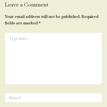
Leave a Comment
Your email address will not be published.
Required
fields are marked
*
Type
here..
Name*