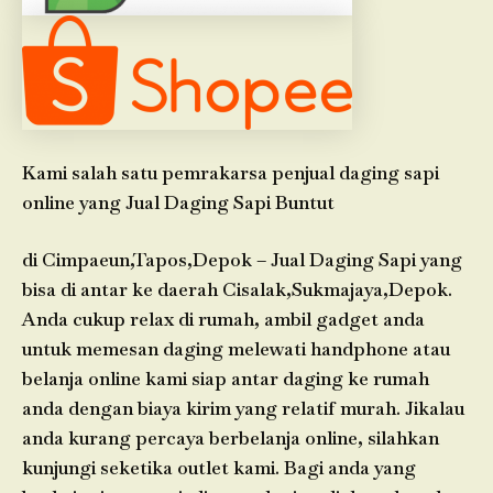
Kami salah satu pemrakarsa penjual daging sapi
online yang Jual Daging Sapi Buntut
di Cimpaeun,Tapos,Depok – Jual Daging Sapi yang
bisa di antar ke daerah Cisalak,Sukmajaya,Depok.
Anda cukup relax di rumah, ambil gadget anda
untuk memesan daging melewati handphone atau
belanja online kami siap antar daging ke rumah
anda dengan biaya kirim yang relatif murah. Jikalau
anda kurang percaya berbelanja online, silahkan
kunjungi seketika outlet kami. Bagi anda yang