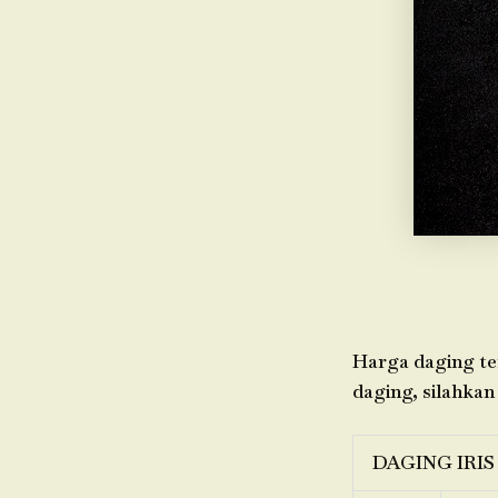
Harga daging ter
daging, silahkan
DAGING IRIS