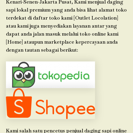
Kenari-Senen-Jakarta Pusat, Kami menjual daging
sapi lokal premium yang anda bisa lihat alamat toko
terdekat di daftar toko kami [Outlet Locolation]
atau kami juga menyediakan layanan antar yang
dapat anda jalan masuk melalui toko online kami
[Home] ataupun marketplace kepercayaan anda
dengan tautan sebagai berikut:
Kami salah satu pencetus penjual daging sapi online