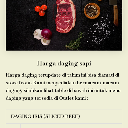
Harga daging sapi
Harga daging terupdate di tahun ini bisa diamati di
store front. Kami menyediakan bermacam-macam
daging, silahkan lihat table di bawah ini untuk menu
daging yang tersedia di Outlet kami :
DAGING IRIS (SLICED BEEF)