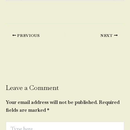
PREVIOUS
NEXT
Leave a Comment
Your email address will not be published.
Required
fields are marked
*
Type
here..