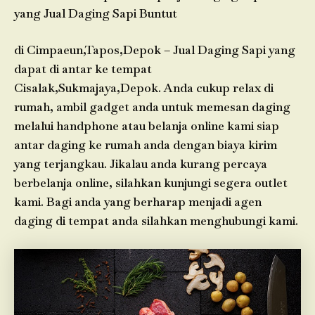
yang Jual Daging Sapi Buntut
di Cimpaeun,Tapos,Depok – Jual Daging Sapi yang
dapat di antar ke tempat
Cisalak,Sukmajaya,Depok. Anda cukup relax di
rumah, ambil gadget anda untuk memesan daging
melalui handphone atau belanja online kami siap
antar daging ke rumah anda dengan biaya kirim
yang terjangkau. Jikalau anda kurang percaya
berbelanja online, silahkan kunjungi segera outlet
kami. Bagi anda yang berharap menjadi agen
daging di tempat anda silahkan menghubungi kami.