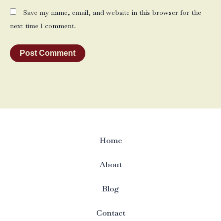
Save my name, email, and website in this browser for the
next time I comment.
Home
About
Blog
Contact