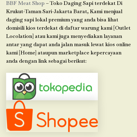
BBF Meat Shop
– Toko Daging Sapi terdekat Di
Krukut-Taman Sari-Jakarta Barat, Kami menjual
daging sapi lokal premium yang anda bisa lihat
domisili kios terdekat di daftar warung kami [Outlet
Locolation] atau kami juga menyediakan layanan
antar yang dapat anda jalan masuk lewat kios online
kami [Home] ataupun marketplace kepercayaan
anda dengan link sebagai berikut: