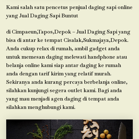
Kami salah satu pencetus penjual daging sapi online
yang Jual Daging Sapi Buntut
di Cimpaeun,Tapos,Depok – Jual Daging Sapi yang
bisa di antar ke tempat Cisalak,Sukmajaya,Depok.
Anda cukup relax di rumah, ambil gadget anda
untuk memesan daging melewati handphone atau
belanja online kami siap antar daging ke rumah
anda dengan tarif kirim yang relatif murah.
Sekiranya anda kurang percaya berbelanja online,
silahkan kunjungi segera outlet kami. Bagi anda
yang mau menjadi agen daging di tempat anda
silahkan menghubungi kami.