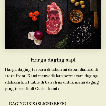
Harga daging sapi
Harga daging terbaru di tahun ini dapat diamati di
store front. Kami menyediakan bermacam daging,
silahkan lihat table di bawah ini untuk menu daging
yang tersedia di Outlet kami :
DAGING IRIS (SLICED BEEF)