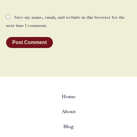
Save my name, email, and website in this browser for the
next time I comment.
Home
About
Blog