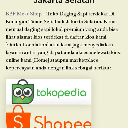
Jakarta Selatan
BBF Meat Shop
– Toko Daging Sapi terdekat Di
Kuningan Timur-Setiabudi-Jakarta Selatan, Kami
menjual daging sapi lokal premium yang anda bisa
lihat alamat kios terdekat di daftar kios kami
[Outlet Locolation] atau kami juga menyediakan
layanan antar yang dapat anda akses melewati kios
online kami [Home] ataupun marketplace
kepercayaan anda dengan link sebagai berikut: