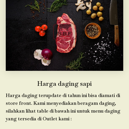
Harga daging sapi
Harga daging terupdate di tahun ini bisa diamati di
store front. Kami menyediakan beragam daging,
silahkan lihat table di bawah ini untuk menu daging
yang tersedia di Outlet kami :