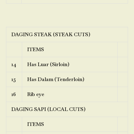
DAGING STEAK (STEAK CUTS)
ITEMS
14
Has Luar (Sirloin)
15
Has Dalam (Tenderloin)
16
Rib eye
DAGING SAPI (LOCAL CUTS)
ITEMS