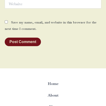
Website
Save my name, email, and website in this browser for the
next time I comment.
Home
About