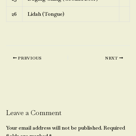
26
Lidah (Tongue)
PREVIOUS
NEXT
Leave a Comment
Your email address will not be published.
Required