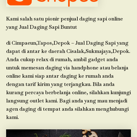
Kami salah satu pionir penjual daging sapi online
yang Jual Daging Sapi Buntut
di Cimpaeun,Tapos,Depok – Jual Daging Sapi yang
dapat di antar ke daerah Cisalak,Sukmajaya,Depok.
Anda cukup relax di rumah, ambil gadget anda
untuk memesan daging via handphone atau belanja
online kami siap antar daging ke rumah anda
dengan tarif kirim yang terjangkau. Bila anda
kurang percaya berbelanja online, silahkan kunjungi
langsung outlet kami. Bagi anda yang mau menjadi
agen daging di tempat anda silahkan menghubungi
kami.