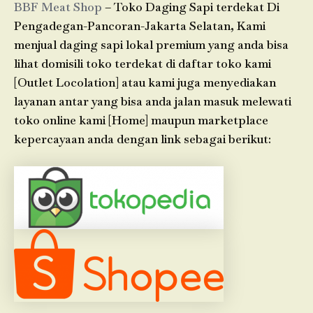
BBF Meat Shop
– Toko Daging Sapi terdekat Di
Pengadegan-Pancoran-Jakarta Selatan, Kami
menjual daging sapi lokal premium yang anda bisa
lihat domisili toko terdekat di daftar toko kami
[Outlet Locolation] atau kami juga menyediakan
layanan antar yang bisa anda jalan masuk melewati
toko online kami [Home] maupun marketplace
kepercayaan anda dengan link sebagai berikut: