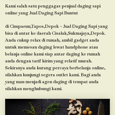
Kami salah satu penggagas penjual daging sapi
online yang Jual Daging Sapi Buntut
di Cimpaeun,Tapos,Depok – Jual Daging Sapi yang
bisa di antar ke daerah Cisalak,Sukmajaya,Depok.
Anda cukup relax di rumah, ambil gadget anda
untuk memesan daging lewat handphone atau
belanja online kami siap antar daging ke rumah
anda dengan tarif kirim yang relatif murah.
Sekiranya anda kurang percaya berbelanja online,
silahkan kunjungi segera outlet kami. Bagi anda
yang mau menjadi agen daging di tempat anda
silahkan menghubungi kami.