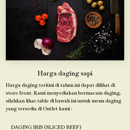
Harga daging sapi
Harga daging terkini di tahun ini dapat dilihat di
store front. Kami menyediakan bermacam daging,
silahkan lihat table di bawah ini untuk menu daging
yang tersedia di Outlet kami :
DAGING IRIS (SLICED BEEF)