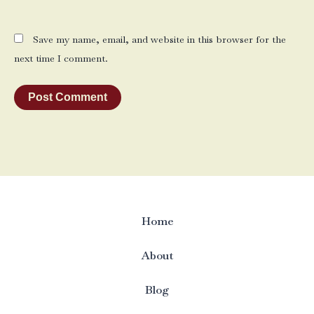
Save my name, email, and website in this browser for the
next time I comment.
Home
About
Blog