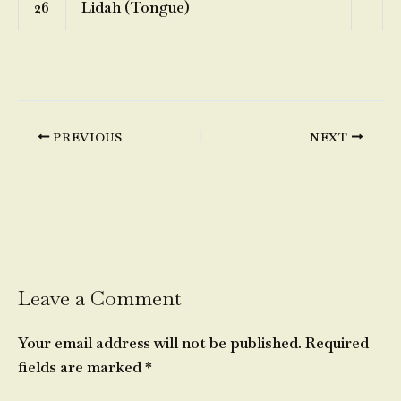
26
Lidah (Tongue)
PREVIOUS
NEXT
Leave a Comment
Your email address will not be published.
Required
fields are marked
*