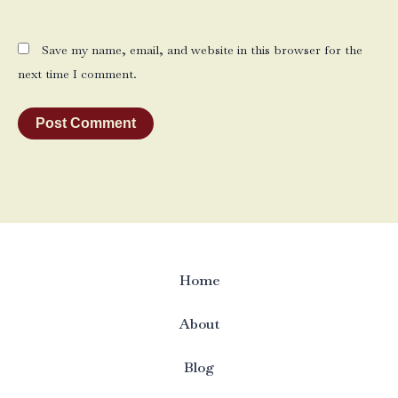
Save my name, email, and website in this browser for the
next time I comment.
Home
About
Blog