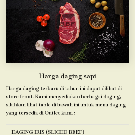
Harga daging sapi
Harga daging terbaru di tahun ini dapat dilihat di
store front. Kami menyediakan berbagai daging,
silahkan lihat table di bawah ini untuk menu daging
yang tersedia di Outlet kami :
DAGING IRIS (SLICED BEEF)