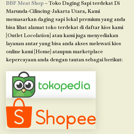
BBF Meat Shop
– Toko Daging Sapi terdekat Di
Marunda-Cilincing-Jakarta Utara, Kami
memasarkan daging sapi lokal premium yang anda
bisa lihat alamat toko terdekat di daftar kios kami
[Outlet Locolation] atau kami juga menyediakan
layanan antar yang bisa anda akses melewati kios
online kami [Home] ataupun marketplace
kepercayaan anda dengan tautan sebagai berikut: