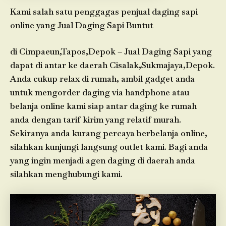
Kami salah satu penggagas penjual daging sapi
online yang Jual Daging Sapi Buntut
di Cimpaeun,Tapos,Depok – Jual Daging Sapi yang
dapat di antar ke daerah Cisalak,Sukmajaya,Depok.
Anda cukup relax di rumah, ambil gadget anda
untuk mengorder daging via handphone atau
belanja online kami siap antar daging ke rumah
anda dengan tarif kirim yang relatif murah.
Sekiranya anda kurang percaya berbelanja online,
silahkan kunjungi langsung outlet kami. Bagi anda
yang ingin menjadi agen daging di daerah anda
silahkan menghubungi kami.