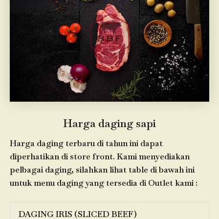
Harga daging sapi
Harga daging terbaru di tahun ini dapat
diperhatikan di store front. Kami menyediakan
pelbagai daging, silahkan lihat table di bawah ini
untuk menu daging yang tersedia di Outlet kami :
DAGING IRIS (SLICED BEEF)