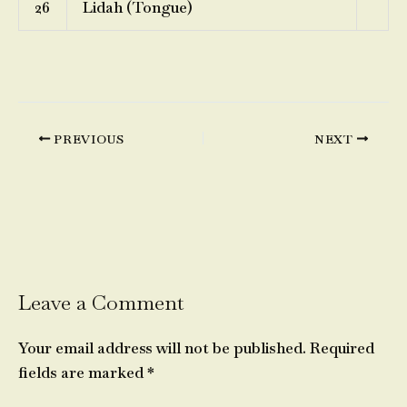
26
Lidah (Tongue)
PREVIOUS
NEXT
Leave a Comment
Your email address will not be published.
Required
fields are marked
*