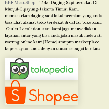
BBF Meat Shop
– Toko Daging Sapi terdekat Di
Munjul-Cipayung-Jakarta Timur, Kami
memasarkan daging sapi lokal premium yang anda
bisa lihat alamat toko terdekat di daftar toko kami
[Outlet Locolation] atau kami juga menyediakan
layanan antar yang bisa anda jalan masuk melewati
warung online kami [Home] ataupun marketplace
kepercayaan anda dengan tautan sebagai berikut: