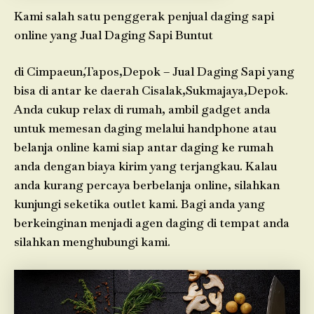
Kami salah satu penggerak penjual daging sapi
online yang Jual Daging Sapi Buntut
di Cimpaeun,Tapos,Depok – Jual Daging Sapi yang
bisa di antar ke daerah Cisalak,Sukmajaya,Depok.
Anda cukup relax di rumah, ambil gadget anda
untuk memesan daging melalui handphone atau
belanja online kami siap antar daging ke rumah
anda dengan biaya kirim yang terjangkau. Kalau
anda kurang percaya berbelanja online, silahkan
kunjungi seketika outlet kami. Bagi anda yang
berkeinginan menjadi agen daging di tempat anda
silahkan menghubungi kami.