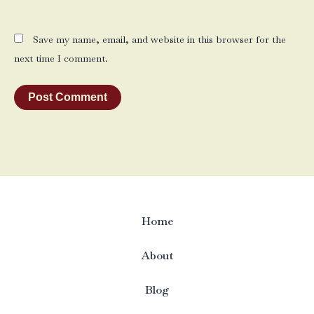
Save my name, email, and website in this browser for the
next time I comment.
Home
About
Blog