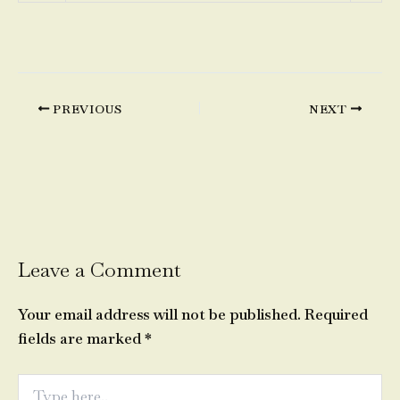
PREVIOUS
NEXT
Leave a Comment
Your email address will not be published.
Required
fields are marked
*
Type
here..