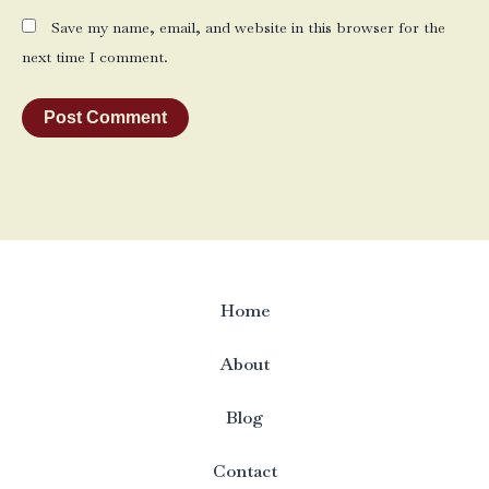
Save my name, email, and website in this browser for the
next time I comment.
Home
About
Blog
Contact