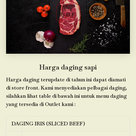
Harga daging sapi
Harga daging terupdate di tahun ini dapat diamati
di store front. Kami menyediakan pelbagai daging,
silahkan lihat table di bawah ini untuk menu daging
yang tersedia di Outlet kami :
DAGING IRIS (SLICED BEEF)