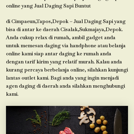
online yang Jual Daging Sapi Buntut
di Cimpaeun,Tapos,Depok – Jual Daging Sapi yang
bisa di antar ke daerah Cisalak,Sukmajaya,Depok.
Anda cukup relax di rumah, ambil gadget anda
untuk memesan daging via handphone atau belanja
online kami siap antar daging ke rumah anda
dengan tarif kirim yang relatif murah. Kalau anda
kurang percaya berbelanja online, silahkan kunjungi
lantas outlet kami. Bagi anda yang ingin menjadi
agen daging di daerah anda silahkan menghubungi
kami.