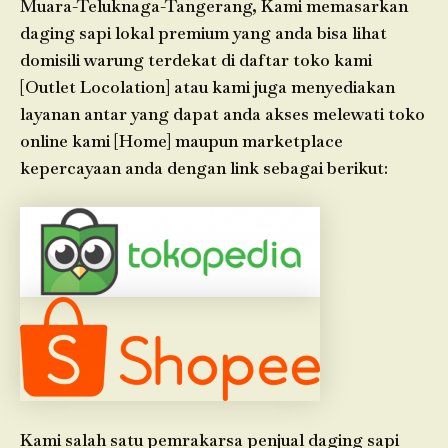
Muara-Teluknaga-Tangerang, Kami memasarkan
daging sapi lokal premium yang anda bisa lihat
domisili warung terdekat di daftar toko kami
[Outlet Locolation] atau kami juga menyediakan
layanan antar yang dapat anda akses melewati toko
online kami [Home] maupun marketplace
kepercayaan anda dengan link sebagai berikut:
Kami salah satu pemrakarsa penjual daging sapi