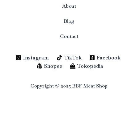
About
Blog
Contact
Instagram
TikTok
Facebook
Shopee
Tokopedia
Copyright © 2025 BBF Meat Shop