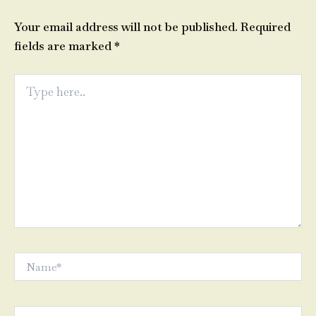
Your email address will not be published.
Required
fields are marked
*
Type
here..
Name*
Email*