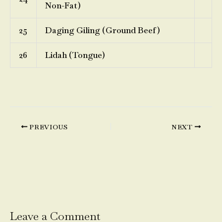
Non-Fat)
25
Daging Giling (Ground Beef)
26
Lidah (Tongue)
PREVIOUS
NEXT
Leave a Comment