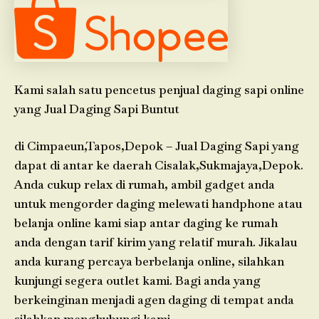
Kami salah satu pencetus penjual daging sapi online
yang Jual Daging Sapi Buntut
di Cimpaeun,Tapos,Depok – Jual Daging Sapi yang
dapat di antar ke daerah Cisalak,Sukmajaya,Depok.
Anda cukup relax di rumah, ambil gadget anda
untuk mengorder daging melewati handphone atau
belanja online kami siap antar daging ke rumah
anda dengan tarif kirim yang relatif murah. Jikalau
anda kurang percaya berbelanja online, silahkan
kunjungi segera outlet kami. Bagi anda yang
berkeinginan menjadi agen daging di tempat anda