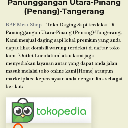
Panunggangan Utara-Pinang
(Penang)-Tangerang
BBF Meat Shop
– Toko Daging Sapi terdekat Di
Panunggangan Utara-Pinang (Penang)-Tangerang,
Kami menjual daging sapi lokal premium yang anda
dapat lihat domisili warung terdekat di daftar toko
kami [Outlet Locolation] atau kami juga
menyediakan layanan antar yang dapat anda jalan
masuk melalui toko online kami [Home] ataupun
marketplace kepercayaan anda dengan link sebagai
berikut: