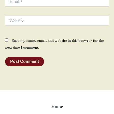
Website
Save my name, email, and website in this browser for the
next time I comment.
Home