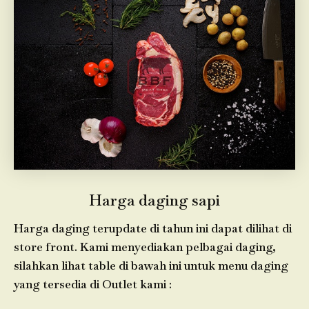
Harga daging sapi
Harga daging terupdate di tahun ini dapat dilihat di
store front. Kami menyediakan pelbagai daging,
silahkan lihat table di bawah ini untuk menu daging
yang tersedia di Outlet kami :