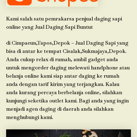
Kami salah satu pemrakarsa penjual daging sapi
online yang Jual Daging Sapi Buntut
di Cimpaeun,Tapos,Depok – Jual Daging Sapi yang
bisa di antar ke tempat Cisalak,Sukmajaya,Depok.
Anda cukup relax di rumah, ambil gadget anda
untuk mengorder daging melewati handphone atau
belanja online kami siap antar daging ke rumah
anda dengan tarif kirim yang terjangkau. Kalau
anda kurang percaya berbelanja online, silahkan
kunjungi seketika outlet kami. Bagi anda yang ingin
menjadi agen daging di daerah anda silahkan
menghubungi kami.