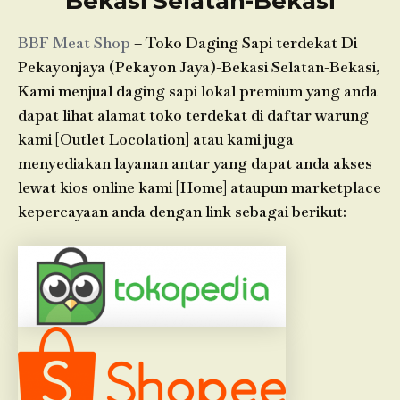
Bekasi Selatan-Bekasi
BBF Meat Shop
– Toko Daging Sapi terdekat Di
Pekayonjaya (Pekayon Jaya)-Bekasi Selatan-Bekasi,
Kami menjual daging sapi lokal premium yang anda
dapat lihat alamat toko terdekat di daftar warung
kami [Outlet Locolation] atau kami juga
menyediakan layanan antar yang dapat anda akses
lewat kios online kami [Home] ataupun marketplace
kepercayaan anda dengan link sebagai berikut: