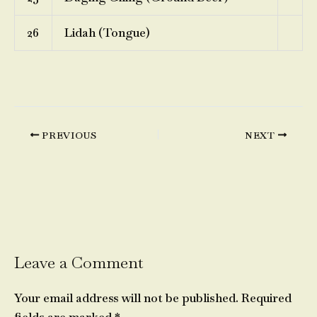
26
Lidah (Tongue)
PREVIOUS
NEXT
Leave a Comment
Your email address will not be published.
Required