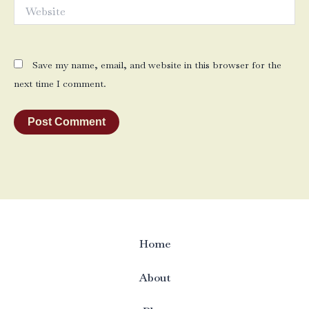
Website
Save my name, email, and website in this browser for the
next time I comment.
Home
About