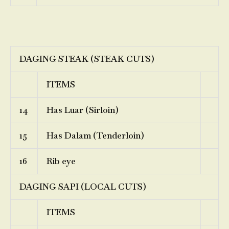
DAGING STEAK (STEAK CUTS)
ITEMS
14
Has Luar (Sirloin)
15
Has Dalam (Tenderloin)
16
Rib eye
DAGING SAPI (LOCAL CUTS)
ITEMS