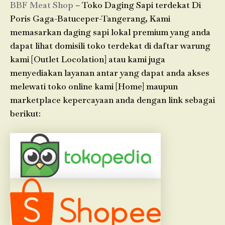
BBF Meat Shop
– Toko Daging Sapi terdekat Di
Poris Gaga-Batuceper-Tangerang, Kami
memasarkan daging sapi lokal premium yang anda
dapat lihat domisili toko terdekat di daftar warung
kami [Outlet Locolation] atau kami juga
menyediakan layanan antar yang dapat anda akses
melewati toko online kami [Home] maupun
marketplace kepercayaan anda dengan link sebagai
berikut: