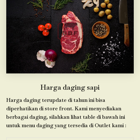
Harga daging sapi
Harga daging terupdate di tahun ini bisa
diperhatikan di store front. Kami menyediakan
berbagai daging, silahkan lihat table di bawah ini
untuk menu daging yang tersedia di Outlet kami :