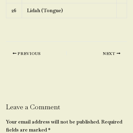
26
Lidah (Tongue)
PREVIOUS
NEXT
Leave a Comment
Your email address will not be published.
Required
fields are marked
*