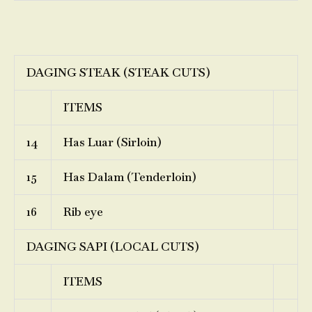
DAGING STEAK (STEAK CUTS)
ITEMS
14
Has Luar (Sirloin)
15
Has Dalam (Tenderloin)
16
Rib eye
DAGING SAPI (LOCAL CUTS)
ITEMS