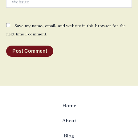
Save my name, email, and website in this browser for the
next time I comment.
Home
About
Blog