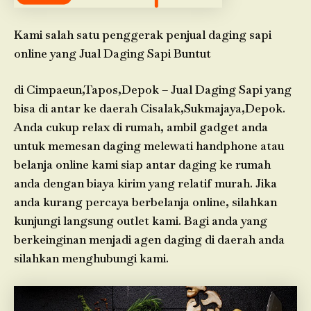
Kami salah satu penggerak penjual daging sapi
online yang Jual Daging Sapi Buntut
di Cimpaeun,Tapos,Depok – Jual Daging Sapi yang
bisa di antar ke daerah Cisalak,Sukmajaya,Depok.
Anda cukup relax di rumah, ambil gadget anda
untuk memesan daging melewati handphone atau
belanja online kami siap antar daging ke rumah
anda dengan biaya kirim yang relatif murah. Jika
anda kurang percaya berbelanja online, silahkan
kunjungi langsung outlet kami. Bagi anda yang
berkeinginan menjadi agen daging di daerah anda
silahkan menghubungi kami.