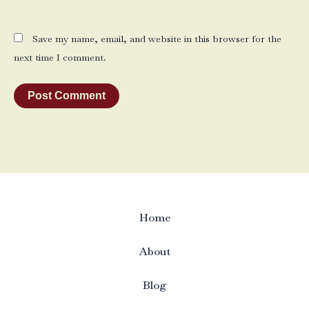
Save my name, email, and website in this browser for the
next time I comment.
Home
About
Blog