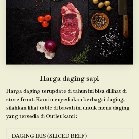
Harga daging sapi
Harga daging terupdate di tahun ini bisa dilihat di
store front. Kami menyediakan berbagai daging,
silahkan lihat table di bawah ini untuk menu daging
yang tersedia di Outlet kami :
DAGING IRIS (SLICED BEEF)