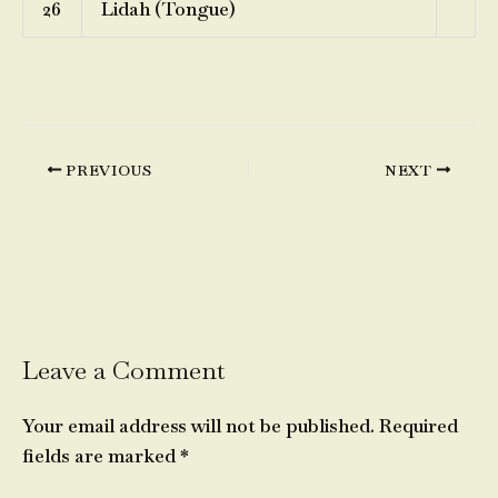
26
Lidah (Tongue)
PREVIOUS
NEXT
Leave a Comment
Your email address will not be published.
Required
fields are marked
*