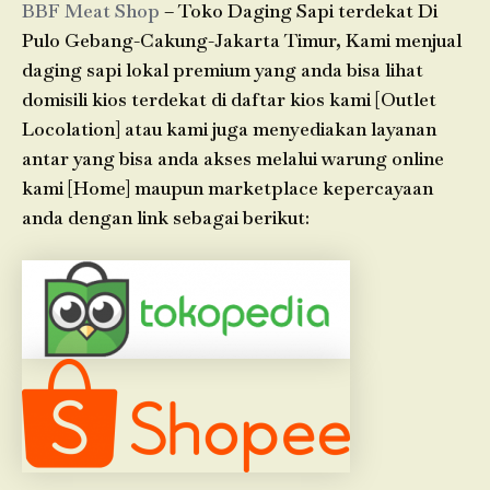
BBF Meat Shop
– Toko Daging Sapi terdekat Di
Pulo Gebang-Cakung-Jakarta Timur, Kami menjual
daging sapi lokal premium yang anda bisa lihat
domisili kios terdekat di daftar kios kami [Outlet
Locolation] atau kami juga menyediakan layanan
antar yang bisa anda akses melalui warung online
kami [Home] maupun marketplace kepercayaan
anda dengan link sebagai berikut: