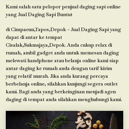
Kami salah satu pelopor penjual daging sapi online
yang Jual Daging Sapi Buntut
di Cimpaeun,Tapos,Depok – Jual Daging Sapi yang
dapat di antar ke tempat
Cisalak,Sukmajaya,Depok. Anda cukup relax di
rumah, ambil gadget anda untuk memesan daging
melewati handphone atau belanja online kami siap
antar daging ke rumah anda dengan tarif kirim
yang relatif murah. Jika anda kurang percaya
berbelanja online, silahkan kunjungi segera outlet
kami. Bagi anda yang berkeinginan menjadi agen
daging di tempat anda silahkan menghubungi kami.