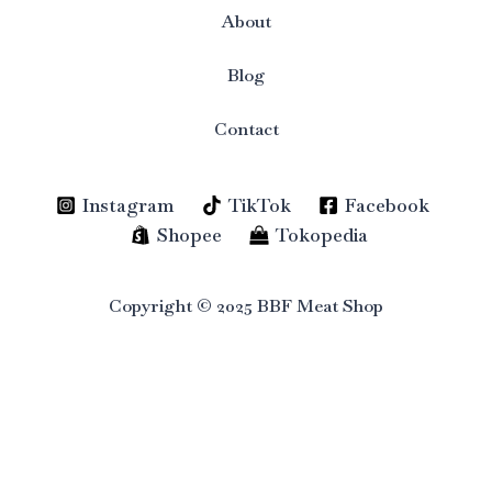
About
Blog
Contact
Instagram
TikTok
Facebook
Shopee
Tokopedia
Copyright © 2025 BBF Meat Shop