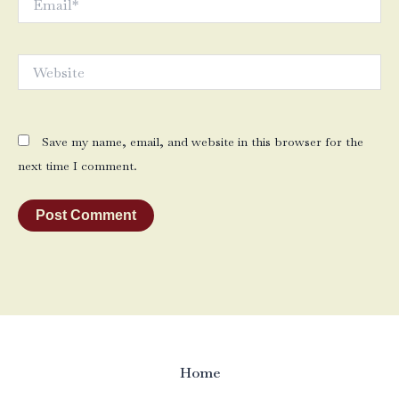
Website
Save my name, email, and website in this browser for the
next time I comment.
Home