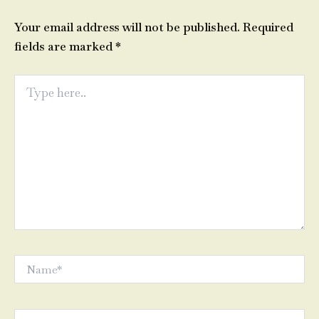
Your email address will not be published.
Required
fields are marked
*
Type
here..
Name*
Email*