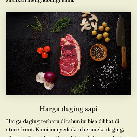
silahkan menghubungi kami.
Harga daging sapi
Harga daging terbaru di tahun ini bisa dilihat di
store front. Kami menyediakan beraneka daging,