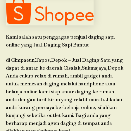
Kami salah satu penggagas penjual daging sapi
online yang Jual Daging Sapi Buntut
di Cimpaeun,Tapos,Depok – Jual Daging Sapi yang
dapat di antar ke daerah Cisalak,Sukmajaya,Depok.
Anda cukup relax di rumah, ambil gadget anda
untuk memesan daging melalui handphone atau
belanja online kami siap antar daging ke rumah
anda dengan tarif kirim yang relatif murah. Jikalau
anda kurang percaya berbelanja online, silahkan
kunjungi seketika outlet kami. Bagi anda yang
berharap menjadi agen daging di tempat anda