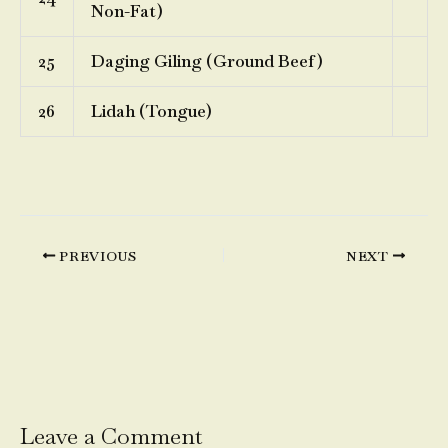
Non-Fat)
25
Daging Giling (Ground Beef)
26
Lidah (Tongue)
PREVIOUS
NEXT
Leave a Comment