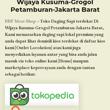
Wijaya Kusuma-Grogol
Petamburan-Jakarta Barat
BBF Meat Shop
– Toko Daging Sapi terdekat Di
Wijaya Kusuma-Grogol Petamburan-Jakarta Barat,
Kami memasarkan daging sapi lokal premium yang
anda dapat lihat domisili kios terdekat di daftar kios
kami [Outlet Locolation] atau kami juga
menyediakan layanan antar yang bisa anda jalan
masuk via toko online kami [Home] maupun
marketplace kepercayaan anda dengan tautan
sebagai berikut: