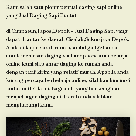
Kami salah satu pionir penjual daging sapi online
yang Jual Daging Sapi Buntut
di Cimpaeun,Tapos,Depok – Jual Daging Sapi yang
dapat di antar ke daerah Cisalak,Sukmajaya,Depok.
Anda cukup relax di rumah, ambil gadget anda
untuk memesan daging via handphone atau belanja
online kami siap antar daging ke rumah anda
dengan tarif kirim yang relatif murah. Apabila anda
kurang percaya berbelanja online, silahkan kunjungi
lantas outlet kami. Bagi anda yang berkeinginan
menjadi agen daging di daerah anda silahkan
menghubungi kami.