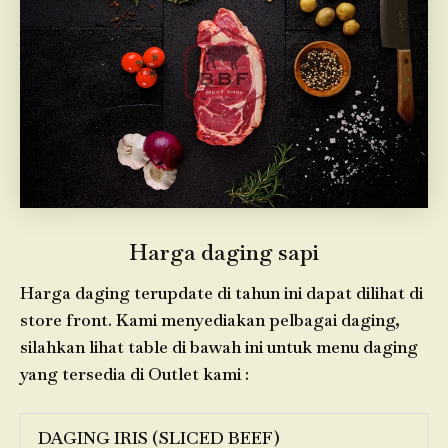
Harga daging sapi
Harga daging terupdate di tahun ini dapat dilihat di
store front. Kami menyediakan pelbagai daging,
silahkan lihat table di bawah ini untuk menu daging
yang tersedia di Outlet kami :
DAGING IRIS (SLICED BEEF)