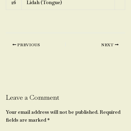
26
Lidah (Tongue)
PREVIOUS
NEXT
Leave a Comment
Your email address will not be published.
Required
fields are marked
*