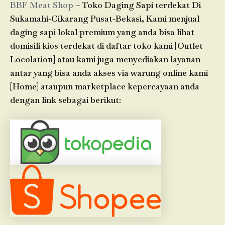
BBF Meat Shop
– Toko Daging Sapi terdekat Di
Sukamahi-Cikarang Pusat-Bekasi, Kami menjual
daging sapi lokal premium yang anda bisa lihat
domisili kios terdekat di daftar toko kami [Outlet
Locolation] atau kami juga menyediakan layanan
antar yang bisa anda akses via warung online kami
[Home] ataupun marketplace kepercayaan anda
dengan link sebagai berikut: