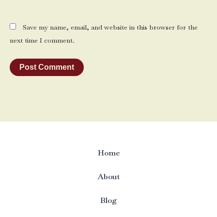
Save my name, email, and website in this browser for the
next time I comment.
Home
About
Blog