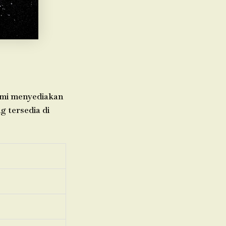
Kami menyediakan
g tersedia di