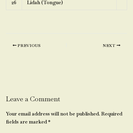
26
Lidah (Tongue)
PREVIOUS
NEXT
Leave a Comment
Your email address will not be published.
Required
fields are marked
*