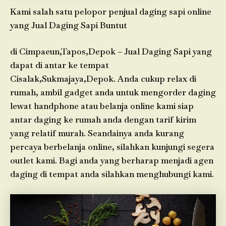
Kami salah satu pelopor penjual daging sapi online
yang Jual Daging Sapi Buntut
di Cimpaeun,Tapos,Depok – Jual Daging Sapi yang
dapat di antar ke tempat
Cisalak,Sukmajaya,Depok. Anda cukup relax di
rumah, ambil gadget anda untuk mengorder daging
lewat handphone atau belanja online kami siap
antar daging ke rumah anda dengan tarif kirim
yang relatif murah. Seandainya anda kurang
percaya berbelanja online, silahkan kunjungi segera
outlet kami. Bagi anda yang berharap menjadi agen
daging di tempat anda silahkan menghubungi kami.