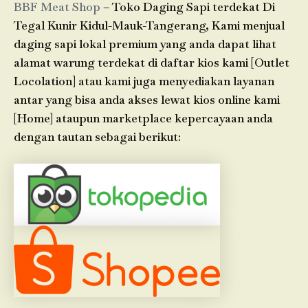
BBF Meat Shop
– Toko Daging Sapi terdekat Di
Tegal Kunir Kidul-Mauk-Tangerang, Kami menjual
daging sapi lokal premium yang anda dapat lihat
alamat warung terdekat di daftar kios kami [Outlet
Locolation] atau kami juga menyediakan layanan
antar yang bisa anda akses lewat kios online kami
[Home] ataupun marketplace kepercayaan anda
dengan tautan sebagai berikut: