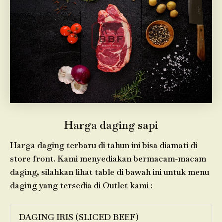
Harga daging sapi
Harga daging terbaru di tahun ini bisa diamati di
store front. Kami menyediakan bermacam-macam
daging, silahkan lihat table di bawah ini untuk menu
daging yang tersedia di Outlet kami :
DAGING IRIS (SLICED BEEF)