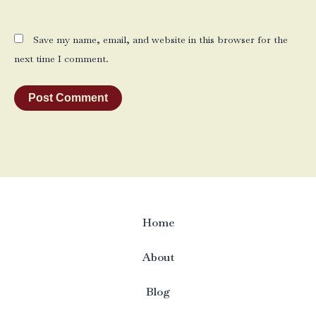
Save my name, email, and website in this browser for the
next time I comment.
Home
About
Blog