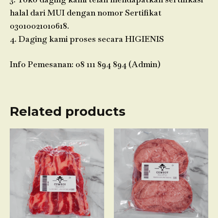
halal dari MUI dengan nomor Sertifikat
03010021010618.
4. Daging kami proses secara HIGIENIS
Info Pemesanan: 08 111 894 894 (Admin)
Related products