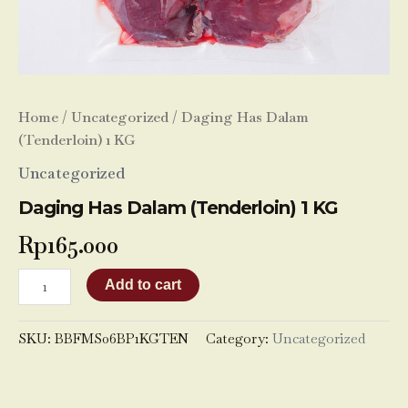
Home
/
Uncategorized
/ Daging Has Dalam
(Tenderloin) 1 KG
Uncategorized
Daging Has Dalam (Tenderloin) 1 KG
Rp
165.000
Add to cart
SKU:
BBFMS06BP1KGTEN
Category:
Uncategorized