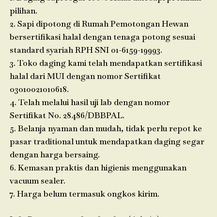
pilihan.
2. Sapi dipotong di Rumah Pemotongan Hewan
bersertifikasi halal dengan tenaga potong sesuai
standard syariah RPH SNI 01-6159-19993.
3. Toko daging kami telah mendapatkan sertifikasi
halal dari MUI dengan nomor Sertifikat
03010021010618.
4. Telah melalui hasil uji lab dengan nomor
Sertifikat No. 28486/DBBPAL.
5. Belanja nyaman dan mudah, tidak perlu repot ke
pasar traditional untuk mendapatkan daging segar
dengan harga bersaing.
6. Kemasan praktis dan higienis menggunakan
vacuum sealer.
7. Harga belum termasuk ongkos kirim.