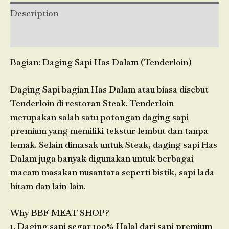
Description
Reviews (0)
Bagian: Daging Sapi Has Dalam (Tenderloin)
Daging Sapi bagian Has Dalam atau biasa disebut
Tenderloin di restoran Steak. Tenderloin
merupakan salah satu potongan daging sapi
premium yang memiliki tekstur lembut dan tanpa
lemak. Selain dimasak untuk Steak, daging sapi Has
Dalam juga banyak digunakan untuk berbagai
macam masakan nusantara seperti bistik, sapi lada
hitam dan lain-lain.
Why BBF MEAT SHOP?
1. Daging sapi segar 100% Halal dari sapi premium