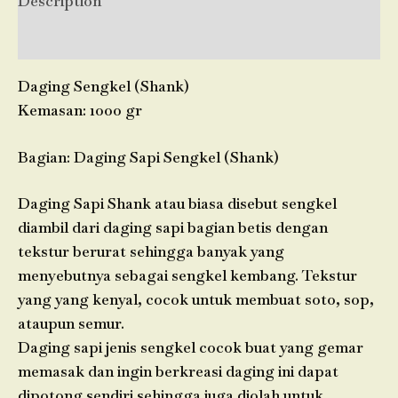
Description
Reviews (0)
Daging Sengkel (Shank)
Kemasan: 1000 gr
Bagian: Daging Sapi Sengkel (Shank)
Daging Sapi Shank atau biasa disebut sengkel
diambil dari daging sapi bagian betis dengan
tekstur berurat sehingga banyak yang
menyebutnya sebagai sengkel kembang. Tekstur
yang yang kenyal, cocok untuk membuat soto, sop,
ataupun semur.
Daging sapi jenis sengkel cocok buat yang gemar
memasak dan ingin berkreasi daging ini dapat
dipotong sendiri sehingga juga diolah untuk