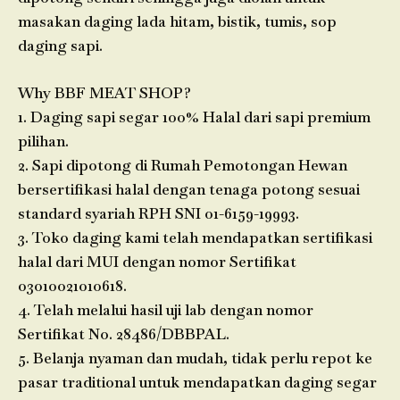
masakan daging lada hitam, bistik, tumis, sop
daging sapi.
Why BBF MEAT SHOP?
1. Daging sapi segar 100% Halal dari sapi premium
pilihan.
2. Sapi dipotong di Rumah Pemotongan Hewan
bersertifikasi halal dengan tenaga potong sesuai
standard syariah RPH SNI 01-6159-19993.
3. Toko daging kami telah mendapatkan sertifikasi
halal dari MUI dengan nomor Sertifikat
03010021010618.
4. Telah melalui hasil uji lab dengan nomor
Sertifikat No. 28486/DBBPAL.
5. Belanja nyaman dan mudah, tidak perlu repot ke
pasar traditional untuk mendapatkan daging segar