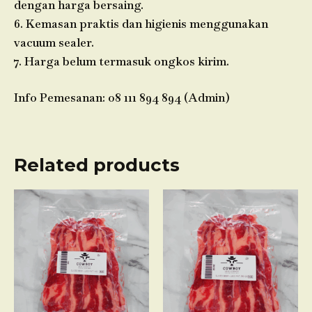
dengan harga bersaing.
6. Kemasan praktis dan higienis menggunakan
vacuum sealer.
7. Harga belum termasuk ongkos kirim.
Info Pemesanan: 08 111 894 894 (Admin)
Related products