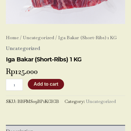
Home
/
Uncategorized
/ Iga Bakar (Short-Ribs) 1 KG
Uncategorized
Iga Bakar (Short-Ribs) 1 KG
Rp
125.000
Add to cart
SKU:
BBFMS09BP1KGIGB
Category:
Uncategorized