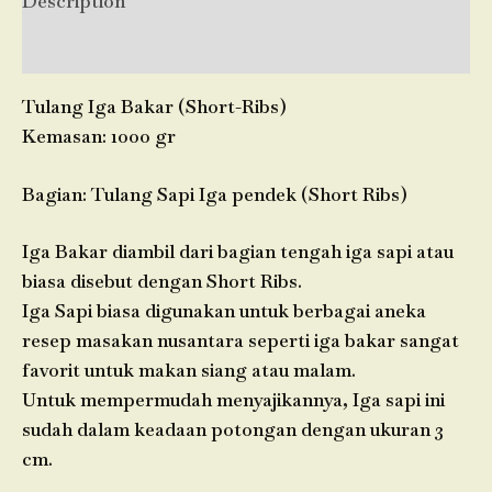
Description
Reviews (0)
Tulang Iga Bakar (Short-Ribs)
Kemasan: 1000 gr
Bagian: Tulang Sapi Iga pendek (Short Ribs)
Iga Bakar diambil dari bagian tengah iga sapi atau
biasa disebut dengan Short Ribs.
Iga Sapi biasa digunakan untuk berbagai aneka
resep masakan nusantara seperti iga bakar sangat
favorit untuk makan siang atau malam.
Untuk mempermudah menyajikannya, Iga sapi ini
sudah dalam keadaan potongan dengan ukuran 3
cm.