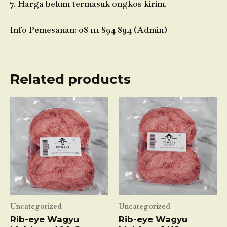
7. Harga belum termasuk ongkos kirim.
Info Pemesanan: 08 111 894 894 (Admin)
Related products
Uncategorized
Uncategorized
Rib-eye Wagyu
Rib-eye Wagyu