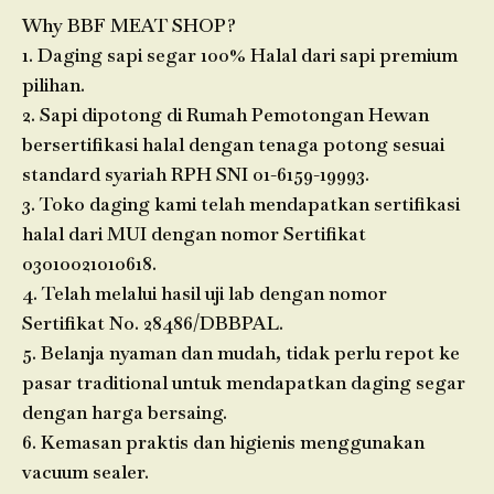
Why BBF MEAT SHOP?
1. Daging sapi segar 100% Halal dari sapi premium
pilihan.
2. Sapi dipotong di Rumah Pemotongan Hewan
bersertifikasi halal dengan tenaga potong sesuai
standard syariah RPH SNI 01-6159-19993.
3. Toko daging kami telah mendapatkan sertifikasi
halal dari MUI dengan nomor Sertifikat
03010021010618.
4. Telah melalui hasil uji lab dengan nomor
Sertifikat No. 28486/DBBPAL.
5. Belanja nyaman dan mudah, tidak perlu repot ke
pasar traditional untuk mendapatkan daging segar
dengan harga bersaing.
6. Kemasan praktis dan higienis menggunakan
vacuum sealer.