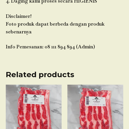
4. Daging kami proses secara HIGIENIS
Disclaimer!
Foto produk dapat berbeda dengan produk
sebenarnya
Info Pemesanan: 08 111 894 894 (Admin)
Related products