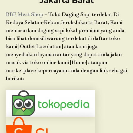
Jakarta Barat
BBF Meat Shop
– Toko Daging Sapi terdekat Di
Kedoya Selatan-Kebon Jeruk-Jakarta Barat, Kami
memasarkan daging sapi lokal premium yang anda
bisa lihat domisili warung terdekat di daftar toko
kami [Outlet Locolation] atau kami juga
menyediakan layanan antar yang dapat anda jalan
masuk via toko online kami [Home] ataupun
marketplace kepercayaan anda dengan link sebagai
berikut: