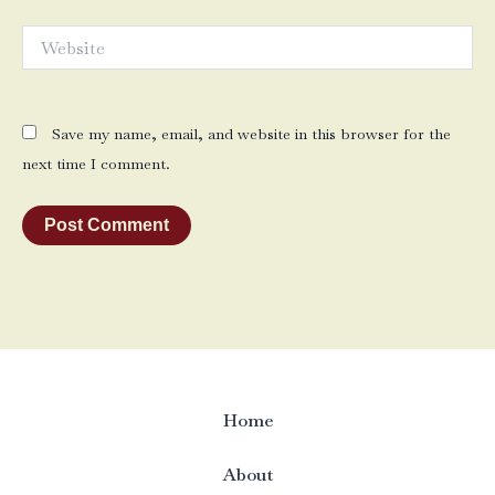
Website
Save my name, email, and website in this browser for the
next time I comment.
Home
About