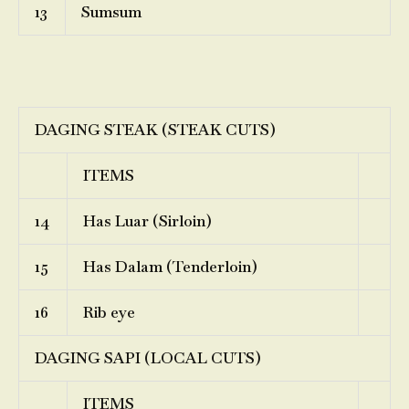
13
Sumsum
DAGING STEAK (STEAK CUTS)
ITEMS
14
Has Luar (Sirloin)
15
Has Dalam (Tenderloin)
16
Rib eye
DAGING SAPI (LOCAL CUTS)
ITEMS