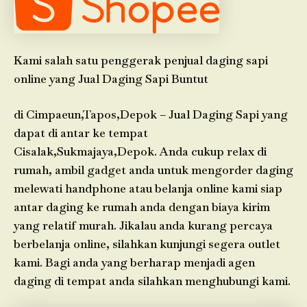
Kami salah satu penggerak penjual daging sapi
online yang Jual Daging Sapi Buntut
di Cimpaeun,Tapos,Depok – Jual Daging Sapi yang
dapat di antar ke tempat
Cisalak,Sukmajaya,Depok. Anda cukup relax di
rumah, ambil gadget anda untuk mengorder daging
melewati handphone atau belanja online kami siap
antar daging ke rumah anda dengan biaya kirim
yang relatif murah. Jikalau anda kurang percaya
berbelanja online, silahkan kunjungi segera outlet
kami. Bagi anda yang berharap menjadi agen
daging di tempat anda silahkan menghubungi kami.