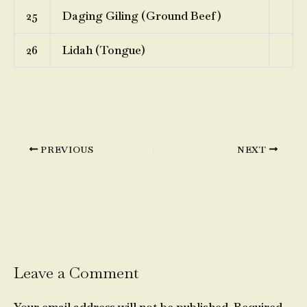
25
Daging Giling (Ground Beef)
26
Lidah (Tongue)
PREVIOUS
NEXT
Leave a Comment