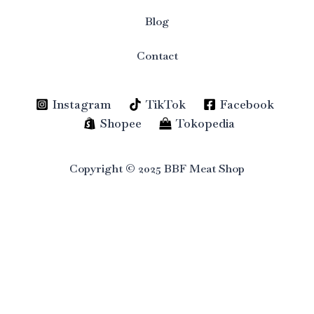
Blog
Contact
Instagram
TikTok
Facebook
Shopee
Tokopedia
Copyright © 2025 BBF Meat Shop