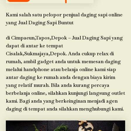
Kami salah satu pelopor penjual daging sapi online
yang Jual Daging Sapi Buntut
di Cimpaeun,Tapos,Depok – Jual Daging Sapi yang
dapat di antar ke tempat
Cisalak,Sukmajaya,Depok. Anda cukup relax di
rumah, ambil gadget anda untuk memesan daging
melalui handphone atau belanja online kami siap
antar daging ke rumah anda dengan biaya kirim
yang relatif murah. Bila anda kurang percaya
berbelanja online, silahkan kunjungi langsung outlet
kami. Bagi anda yang berkeinginan menjadi agen
daging di tempat anda silahkan menghubungi kami.