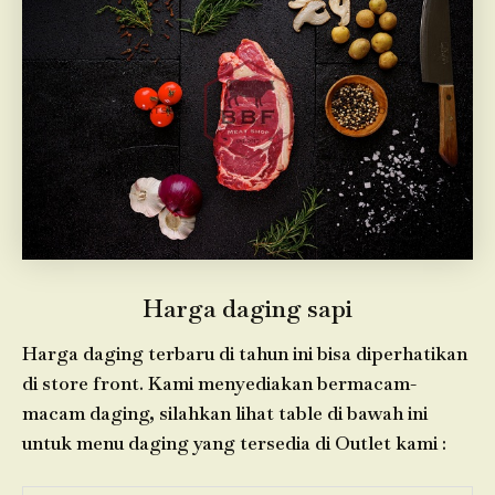
Harga daging sapi
Harga daging terbaru di tahun ini bisa diperhatikan
di store front. Kami menyediakan bermacam-
macam daging, silahkan lihat table di bawah ini
untuk menu daging yang tersedia di Outlet kami :