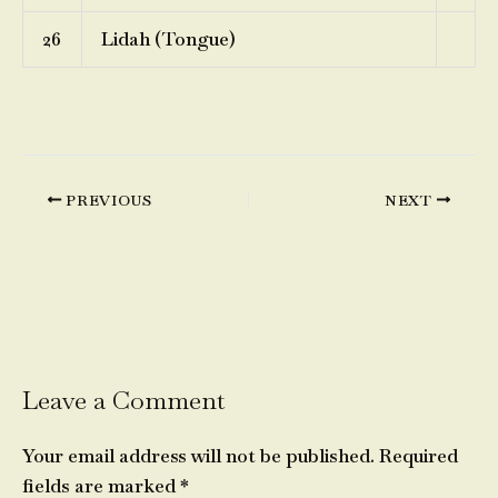
26
Lidah (Tongue)
PREVIOUS
NEXT
Leave a Comment
Your email address will not be published.
Required
fields are marked
*