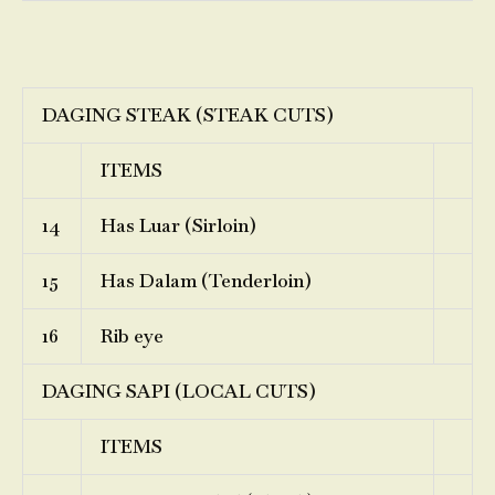
DAGING STEAK (STEAK CUTS)
ITEMS
14
Has Luar (Sirloin)
15
Has Dalam (Tenderloin)
16
Rib eye
DAGING SAPI (LOCAL CUTS)
ITEMS