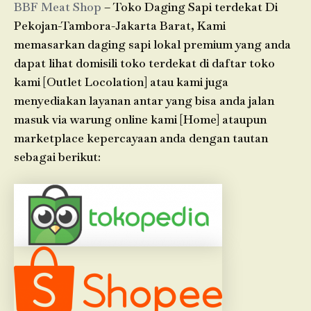
BBF Meat Shop
– Toko Daging Sapi terdekat Di
Pekojan-Tambora-Jakarta Barat, Kami
memasarkan daging sapi lokal premium yang anda
dapat lihat domisili toko terdekat di daftar toko
kami [Outlet Locolation] atau kami juga
menyediakan layanan antar yang bisa anda jalan
masuk via warung online kami [Home] ataupun
marketplace kepercayaan anda dengan tautan
sebagai berikut: