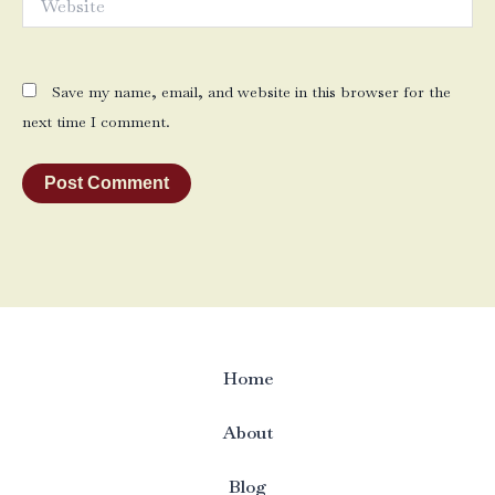
Save my name, email, and website in this browser for the
next time I comment.
Home
About
Blog